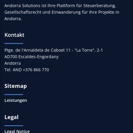
Andorra Solutions ist Ihre Plattform für Steuerberatung,
Gesellschaftsrecht und Einwanderung für Ihre Projekte in
Andorra.
Kontakt
Ptge. de l'Arnaldeta de Caboet 11 - "La Torre", 2-1
AD700 Escaldes-Engordany
Andorra
Tel. AND +376 866 770
Sitemap
Leistungen
Legal
Legal Notice