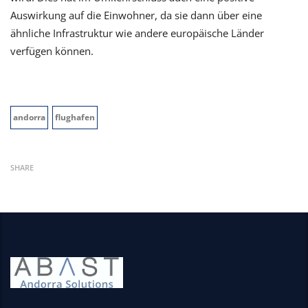
Auswirkung auf die Einwohner, da sie dann über eine
ähnliche Infrastruktur wie andere europäische Länder
verfügen können.
andorra
flughafen
SHARE