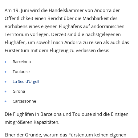
Am 19. Juni wird die Handelskammer von Andorra der
Öffentlichkeit einen Bericht über die Machbarkeit des
Vorhabens eines eigenen Flughafens auf andorranischen
Territorium vorlegen. Derzeit sind die nächstgelegenen
Flughäfen, um sowohl nach Andorra zu reisen als auch das
Fürstentum mit dem Flugzeug zu verlassen diese:
Barcelona
Toulouse
La Seu d’Urgell
Girona
Carcassonne
Die Flughäfen in Barcelona und Toulouse sind die Einzigen
mit größeren Kapazitäten.
Einer der Gründe, warum das Fürstentum keinen eigenen