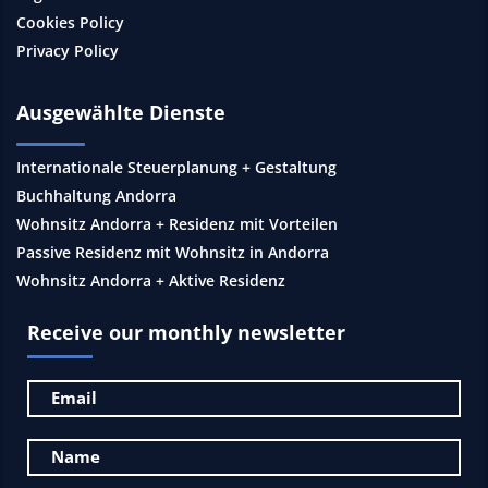
Cookies Policy
Privacy Policy
Ausgewählte Dienste
Internationale Steuerplanung + Gestaltung
Buchhaltung Andorra
Wohnsitz Andorra + Residenz mit Vorteilen
Passive Residenz mit Wohnsitz in Andorra
Wohnsitz Andorra + Aktive Residenz
Receive our monthly newsletter