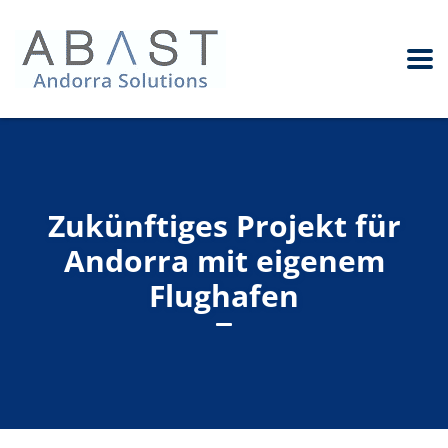
Zukünftiges Projekt für
Andorra mit eigenem
Flughafen