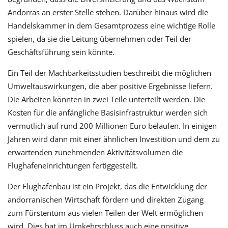
Andorras an erster Stelle stehen. Darüber hinaus wird die
Handelskammer in dem Gesamtprozess eine wichtige Rolle
spielen, da sie die Leitung übernehmen oder Teil der
Geschäftsführung sein könnte.
Ein Teil der Machbarkeitsstudien beschreibt die möglichen
Umweltauswirkungen, die aber positive Ergebnisse liefern.
Die Arbeiten könnten in zwei Teile unterteilt werden. Die
Kosten für die anfängliche Basisinfrastruktur werden sich
vermutlich auf rund 200 Millionen Euro belaufen. In einigen
Jahren wird dann mit einer ähnlichen Investition und dem zu
erwartenden zunehmenden Aktivitätsvolumen die
Flughafeneinrichtungen fertiggestellt.
Der Flughafenbau ist ein Projekt, das die Entwicklung der
andorranischen Wirtschaft fördern und direkten Zugang
zum Fürstentum aus vielen Teilen der Welt ermöglichen
wird. Dies hat im Umkehrschluss auch eine positive