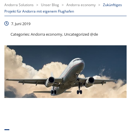
Andorra Solutions
>
Unser Blog
>
Andorra economy
>
Zukünftiges
Projekt für Andorra mit eigenem Flughafen
7. Juni 2019
Categories:
Andorra economy, Uncategorized @de