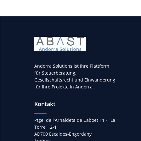
Andorra Solutions ist Ihre Plattform
für Steuerberatung,
Gesellschaftsrecht und Einwanderung
für Ihre Projekte in Andorra.
Kontakt
Ptge. de l'Arnaldeta de Caboet 11 - "La
Torre", 2-1
AD700 Escaldes-Engordany
Andorra