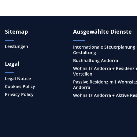
Sitemap
Ausgewählte Dienste
Leistungen
Internationale Steuerplanung 
Gestaltung
Buchhaltung Andorra
Legal
Wohnsitz Andorra + Residenz 
Vorteilen
Legal Notice
Passive Residenz mit Wohnsitz
Cookies Policy
Andorra
Privacy Policy
Wohnsitz Andorra + Aktive Re