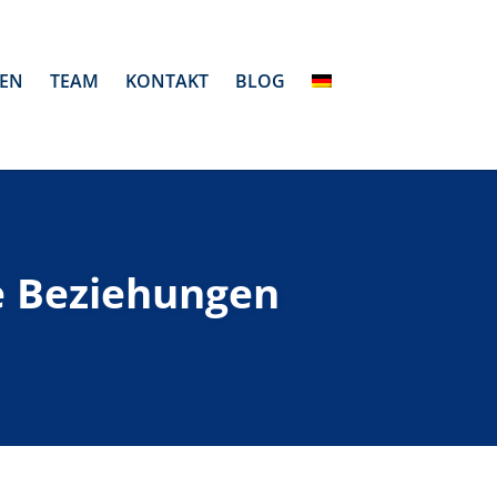
EN
TEAM
KONTAKT
BLOG
le Beziehungen