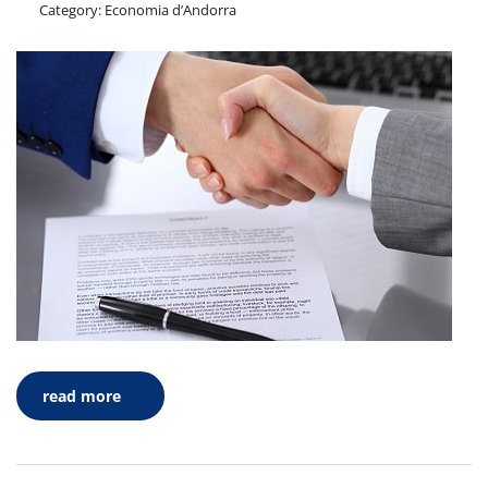
Category:
Economia d’Andorra
read more