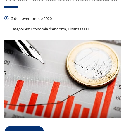
5 de novembre de 2020
Categories:
Economia d’Andorra, Finanzas EU