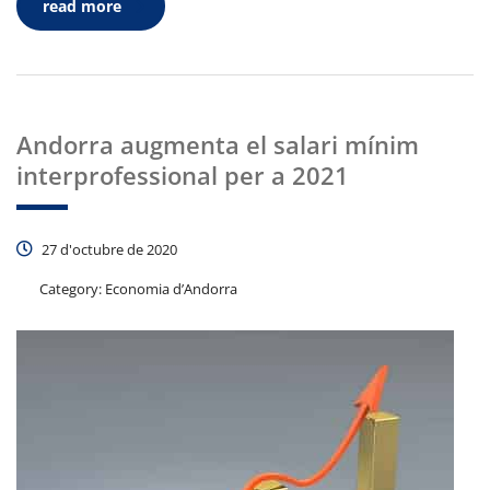
read more
Andorra augmenta el salari mínim
interprofessional per a 2021
27 d'octubre de 2020
Category:
Economia d’Andorra