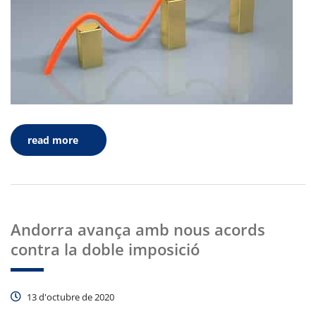
read more
Andorra avança amb nous acords
contra la doble imposició
13 d'octubre de 2020