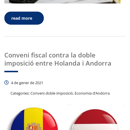
read more
Conveni fiscal contra la doble
imposició entre Holanda i Andorra
4 de gener de 2021
Categories:
Conveni doble imposició, Economia d’Andorra