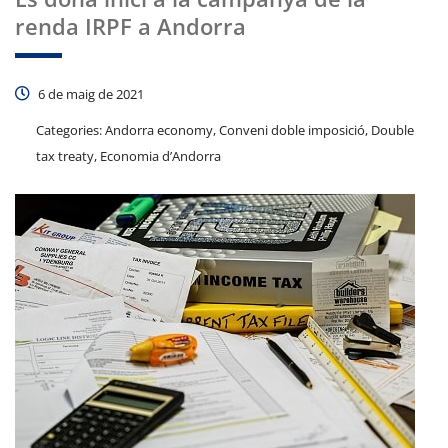
renda IRPF a Andorra
6 de maig de 2021
Categories:
Andorra economy, Conveni doble imposició, Double
tax treaty, Economia d’Andorra