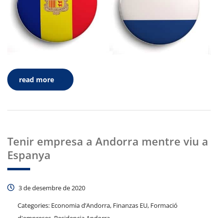
read more
Tenir empresa a Andorra mentre viu a
Espanya
3 de desembre de 2020
Categories:
Economia d’Andorra, Finanzas EU, Formació