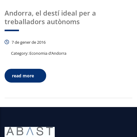
Andorra, el destí ideal per a
treballadors autònoms
7 de gener de 2016
Category:
Economia d’Andorra
read more