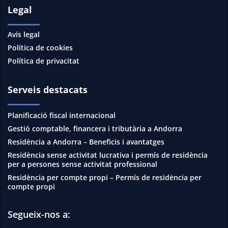
Legal
Avís legal
Política de cookies
Política de privacitat
Serveis destacats
Planificació fiscal internacional
Gestió comptable, financera i tributària a Andorra
Residència a Andorra – Beneficis i avantatges
Residència sense activitat lucrativa i permís de residència
per a persones sense activitat professional
Residència per compte propi – Permís de residència per
compte propi
Segueix-nos a: