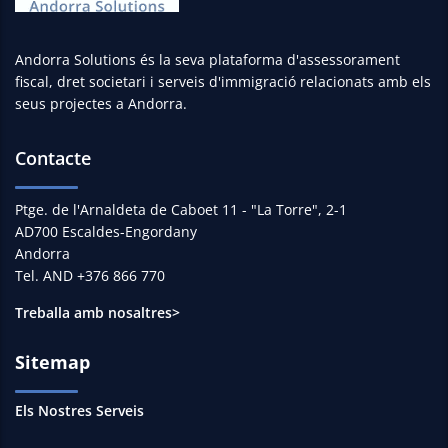
Andorra Solutions és la seva plataforma d'assessorament
fiscal, dret societari i serveis d'immigració relacionats amb els
seus projectes a Andorra.
Contacte
Ptge. de l'Arnaldeta de Caboet 11 - "La Torre", 2-1
AD700 Escaldes-Engordany
Andorra
Tel. AND +376 866 770
Treballa amb nosaltres>
Sitemap
Els Nostres Serveis