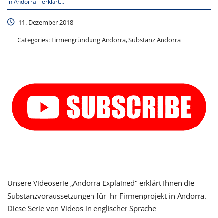
in Andorra – erklärt…
11. Dezember 2018
Categories:
Firmengründung Andorra, Substanz Andorra
Unsere Videoserie „Andorra Explained“ erklärt Ihnen die
Substanzvoraussetzungen für Ihr Firmenprojekt in Andorra.
Diese Serie von Videos in englischer Sprache