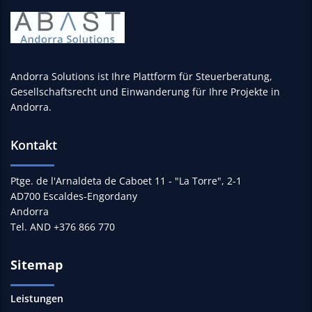
Andorra Solutions ist Ihre Plattform für Steuerberatung,
Gesellschaftsrecht und Einwanderung für Ihre Projekte in
Andorra.
Kontakt
Ptge. de l'Arnaldeta de Caboet 11 - "La Torre", 2-1
AD700 Escaldes-Engordany
Andorra
Tel. AND +376 866 770
Sitemap
Leistungen