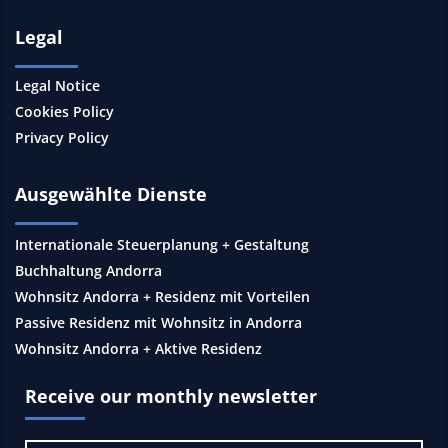
Legal
Legal Notice
Cookies Policy
Privacy Policy
Ausgewählte Dienste
Internationale Steuerplanung + Gestaltung
Buchhaltung Andorra
Wohnsitz Andorra + Residenz mit Vorteilen
Passive Residenz mit Wohnsitz in Andorra
Wohnsitz Andorra + Aktive Residenz
Receive our monthly newsletter