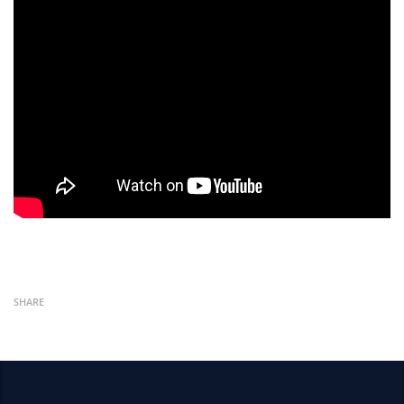
SHARE