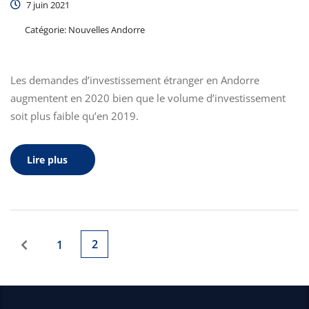
7 juin 2021
Catégorie:
Nouvelles Andorre
Les demandes d’investissement étranger en Andorre
augmentent en 2020 bien que le volume d’investissement
soit plus faible qu’en 2019.
Lire plus
2
1