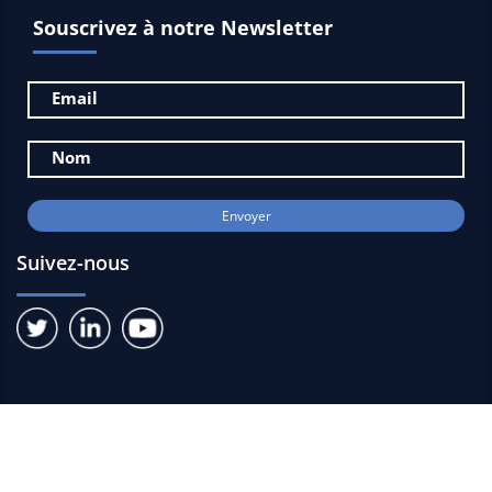
Souscrivez à notre Newsletter
Suivez-nous