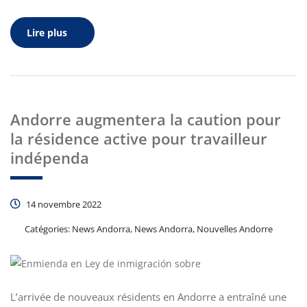
Lire plus
Andorre augmentera la caution pour
la résidence active pour travailleur
indépenda
14 novembre 2022
Catégories:
News Andorra, News Andorra, Nouvelles Andorre
L’arrivée de nouveaux résidents en Andorre a entraîné une