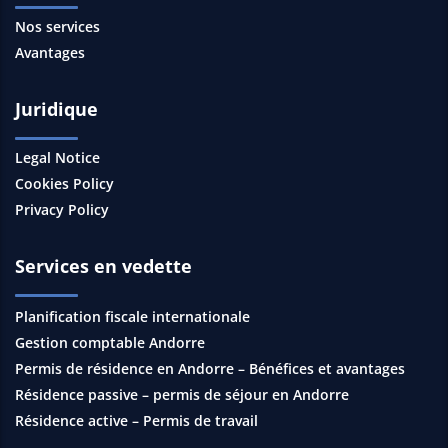
Nos services
Avantages
Juridique
Legal Notice
Cookies Policy
Privacy Policy
Services en vedette
Planification fiscale internationale
Gestion comptable Andorre
Permis de résidence en Andorre – Bénéfices et avantages
Résidence passive – permis de séjour en Andorre
Résidence active – Permis de travail