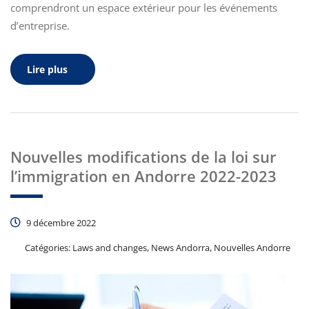
comprendront un espace extérieur pour les événements
d’entreprise.
Lire plus
Nouvelles modifications de la loi sur
l’immigration en Andorre 2022-2023
9 décembre 2022
Catégories:
Laws and changes, News Andorra, Nouvelles Andorre