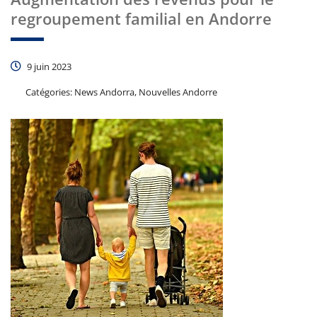
regroupement familial en Andorre
9 juin 2023
Catégories:
News Andorra, Nouvelles Andorre