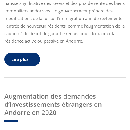
hausse significative des loyers et des prix de vente des biens
immobiliers andorrans. Le gouvernement prépare des
modifications de la loi sur l’immigration afin de réglementer
l’entrée de nouveaux résidents, comme l’augmentation de la
caution / du dépôt de garantie requis pour demander la
résidence active ou passive en Andorre.
Lire plus
Augmentation des demandes
d’investissements étrangers en
Andorre en 2020