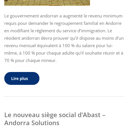
Le gouvernement andorran a augmenté le revenu minimum
requis pour demander le regroupement familial en Andorre
en modifiant le règlement du service d’immigration. Le
résident andorran devra prouver qu’il dispose au moins d’un
revenu mensuel équivalent à 100 % du salaire pour lui-
même, à 100 % pour chaque adulte qu’il souhaite réunir et à
70 % pour chaque mineur.
Lire plus
Le nouveau siège social d’Abast –
Andorra Solutions