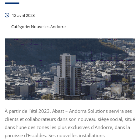
12 avril 2023
Catégorie:
Nouvelles Andorre
À partir de l’été 2023, Abast – Andorra Solutions servira ses
clients et collaborateurs dans son nouveau siège social, situé
dans l’une des zones les plus exclusives d’Andorre, dans la
paroisse d’Escaldes. Ses nouvelles installations