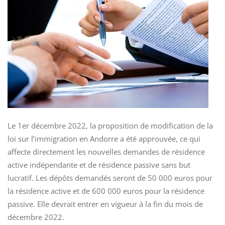
Le 1er décembre 2022, la proposition de modification de la
loi sur l’immigration en Andorre a été approuvée, ce qui
affecte directement les nouvelles demandes de résidence
active indépendante et de résidence passive sans but
lucratif. Les dépôts demandés seront de 50 000 euros pour
la résidence active et de 600 000 euros pour la résidence
passive. Elle devrait entrer en vigueur à la fin du mois de
décembre 2022.