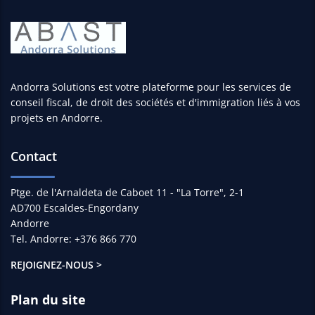
Andorra Solutions est votre plateforme pour les services de
conseil fiscal, de droit des sociétés et d'immigration liés à vos
projets en Andorre.
Contact
Ptge. de l'Arnaldeta de Caboet 11 - "La Torre", 2-1
AD700 Escaldes-Engordany
Andorre
Tel. Andorre: +376 866 770
REJOIGNEZ-NOUS >
Plan du site