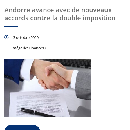
Andorre avance avec de nouveaux
accords contre la double imposition
13 octobre 2020
Catégorie:
Finances UE