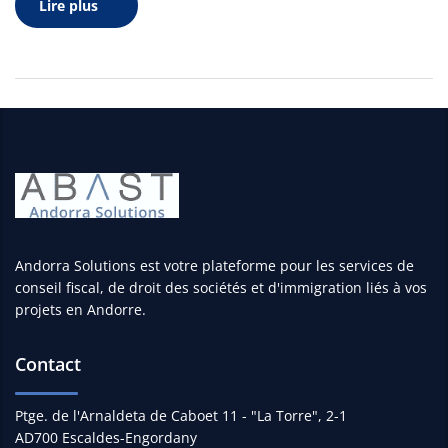
Lire plus
Andorra Solutions est votre plateforme pour les services de
conseil fiscal, de droit des sociétés et d'immigration liés à vos
projets en Andorre.
Contact
Ptge. de l'Arnaldeta de Caboet 11 - "La Torre", 2-1
AD700 Escaldes-Engordany