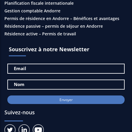
Planification fiscale internationale
Gestion comptable Andorre
Permis de résidence en Andorre – Bénéfices et avantages
Résidence passive – permis de séjour en Andorre
Résidence active – Permis de travail
Souscrivez à notre Newsletter
Suivez-nous