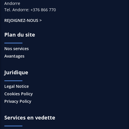
Andorre
Tel. Andorre: +376 866 770
REJOIGNEZ-NOUS >
Plan du site
Nos services
Avantages
Juridique
Legal Notice
Cookies Policy
Privacy Policy
Services en vedette