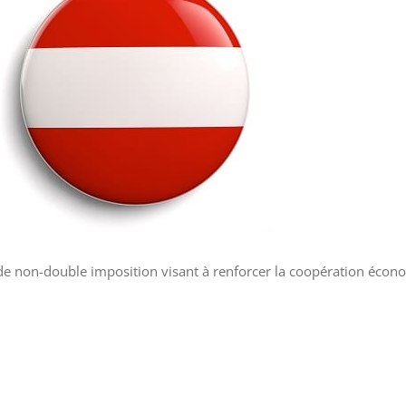
 de non-double imposition visant à renforcer la coopération éco