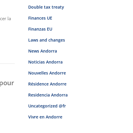
Double tax treaty
Finances UE
cer la
Finanzas EU
Laws and changes
News Andorra
Noticias Andorra
Nouvelles Andorre
 pour
Résidence Andorre
Residencia Andorra
Uncategorized @fr
Vivre en Andorre