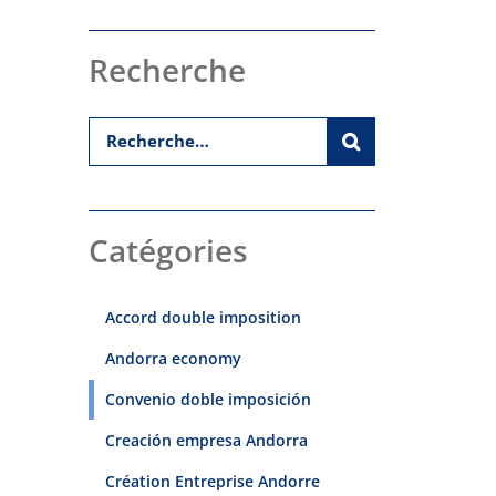
Recherche
Catégories
Accord double imposition
Andorra economy
Convenio doble imposición
Creación empresa Andorra
Création Entreprise Andorre