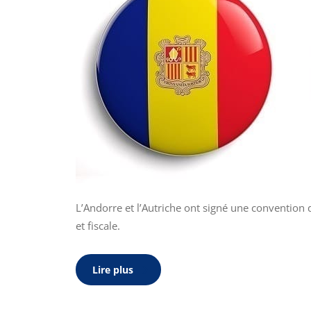
L’Andorre et l’Autriche ont signé une convention
et fiscale.
Lire plus