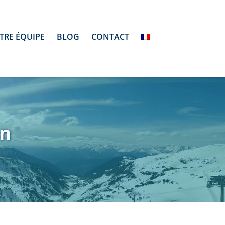
TRE ÉQUIPE
BLOG
CONTACT
ón