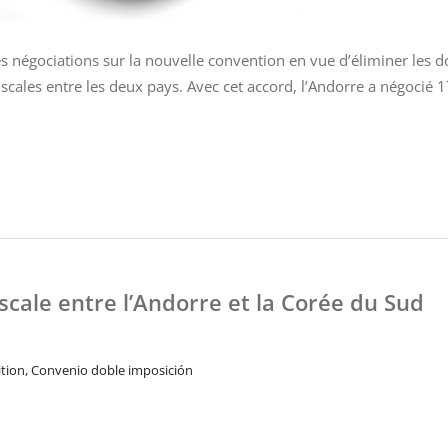
es négociations sur la nouvelle convention en vue d’éliminer les 
fiscales entre les deux pays. Avec cet accord, l’Andorre a négocié 
scale entre l’Andorre et la Corée du Sud
tion, Convenio doble imposición