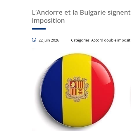
L’Andorre et la Bulgarie signen
imposition
22 juin 2026
Catégories:
Accord double imposit