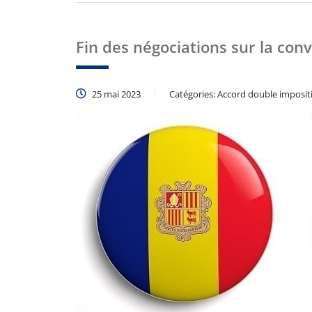
Fin des négociations sur la conv
25 mai 2023
Catégories:
Accord double imposit