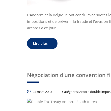
L’Andorre et la Belgique ont conclu avec succès l
impositions et de prévenir la fraude et l’évasion 
accords à ce jour.
Lire plus
Négociation d’une convention fi
24 mars 2023
Catégories:
Accord double imposi