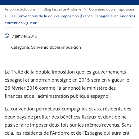
Andorra Solutions
>
Blog Fiscalité Andorre
>
Convenio doble imposición
>
Les Conventions de la double imposition (France, Espagne avec Andorre)
entrent en vigueur
7 janvier 2016
Catégorie:
Convenio doble imposición
Le Traité de la double imposition que les gouvernements
espagnol et andorran ont signé en 2015 sera en vigueur le
26 février 2016 comme l’a annoncé le ministère des
finances et de l’administration publique espagnol.
La convention permet aux compagnies et aux résidents des
deux pays de profiter des bénéfices fiscaux et donc de ne
pas se faire imposer deux fois sur les mêmes revenus. Sans
cela, les résidents de l’Andorre et de l’Espagne qui auraient