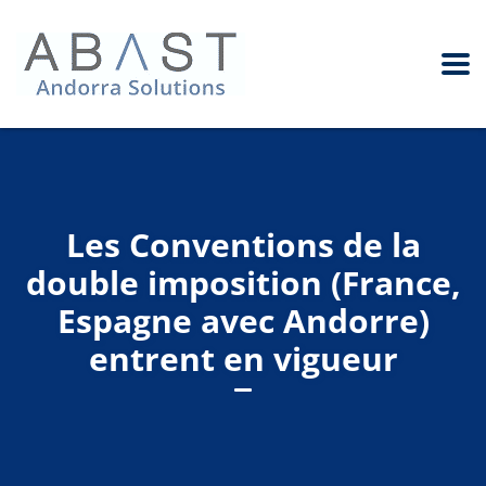
Les Conventions de la
double imposition (France,
Espagne avec Andorre)
entrent en vigueur