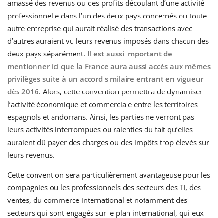
amassé des revenus ou des profits découlant d’une activité
professionnelle dans l’un des deux pays concernés ou toute
autre entreprise qui aurait réalisé des transactions avec
d’autres auraient vu leurs revenus imposés dans chacun des
deux pays séparément.
Il est aussi important de
mentionner ici que la France aura aussi accès aux mêmes
privilèges suite à un accord similaire entrant en vigueur
dès 2016
. Alors, cette convention permettra de dynamiser
l’activité économique et commerciale entre les territoires
espagnols et andorrans. Ainsi, les parties ne verront pas
leurs activités interrompues ou ralenties du fait qu’elles
auraient dû payer des charges ou des impôts trop élevés sur
leurs revenus.
Cette convention sera particulièrement avantageuse pour les
compagnies ou les professionnels des secteurs des TI, des
ventes, du commerce international et notamment des
secteurs qui sont engagés sur le plan international, qui eux