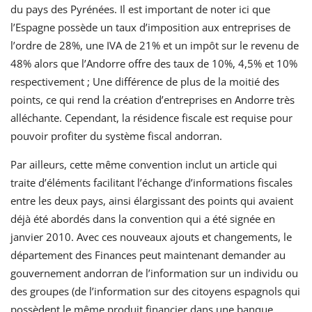
du pays des Pyrénées. Il est important de noter ici que
l’Espagne possède un taux d’imposition aux entreprises de
l’ordre de 28%, une IVA de 21% et un impôt sur le revenu de
48% alors que l’Andorre offre des taux de 10%, 4,5% et 10%
respectivement ; Une différence de plus de la moitié des
points, ce qui rend la création d’entreprises en Andorre très
alléchante. Cependant, la résidence fiscale est requise pour
pouvoir profiter du système fiscal andorran.
Par ailleurs, cette même convention inclut un article qui
traite d’éléments facilitant l’échange d’informations fiscales
entre les deux pays, ainsi élargissant des points qui avaient
déjà été abordés dans la convention qui a été signée en
janvier 2010. Avec ces nouveaux ajouts et changements, le
département des Finances peut maintenant demander au
gouvernement andorran de l’information sur un individu ou
des groupes (de l’information sur des citoyens espagnols qui
possèdent le même produit financier dans une banque