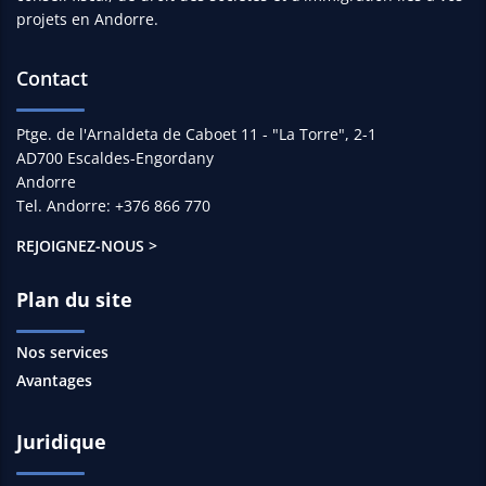
projets en Andorre.
Contact
Ptge. de l'Arnaldeta de Caboet 11 - "La Torre", 2-1
AD700 Escaldes-Engordany
Andorre
Tel. Andorre: +376 866 770
REJOIGNEZ-NOUS >
Plan du site
Nos services
Avantages
Juridique