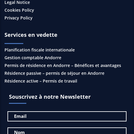
Legal Notice
Cookies Policy
Privacy Policy
Services en vedette
Planification fiscale internationale
Gestion comptable Andorre
Permis de résidence en Andorre – Bénéfices et avantages
Résidence passive – permis de séjour en Andorre
Résidence active – Permis de travail
Souscrivez à notre Newsletter