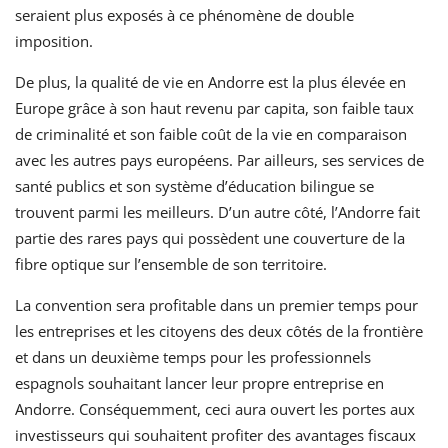
seraient plus exposés à ce phénomène de double
imposition.
De plus, la qualité de vie en Andorre est la plus élevée en
Europe grâce à son haut revenu par capita, son faible taux
de criminalité et son faible coût de la vie en comparaison
avec les autres pays européens. Par ailleurs, ses services de
santé publics et son système d’éducation bilingue se
trouvent parmi les meilleurs. D’un autre côté, l’Andorre fait
partie des rares pays qui possèdent une couverture de la
fibre optique sur l’ensemble de son territoire.
La convention sera profitable dans un premier temps pour
les entreprises et les citoyens des deux côtés de la frontière
et dans un deuxième temps pour les professionnels
espagnols souhaitant lancer leur propre entreprise en
Andorre. Conséquemment, ceci aura ouvert les portes aux
investisseurs qui souhaitent profiter des avantages fiscaux