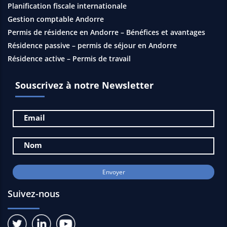
Planification fiscale internationale
Gestion comptable Andorre
Permis de résidence en Andorre – Bénéfices et avantages
Résidence passive – permis de séjour en Andorre
Résidence active – Permis de travail
Souscrivez à notre Newsletter
Suivez-nous