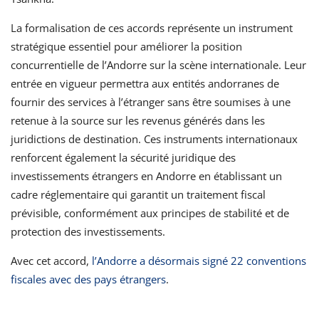
La formalisation de ces accords représente un instrument
stratégique essentiel pour améliorer la position
concurrentielle de l’Andorre sur la scène internationale. Leur
entrée en vigueur permettra aux entités andorranes de
fournir des services à l’étranger sans être soumises à une
retenue à la source sur les revenus générés dans les
juridictions de destination. Ces instruments internationaux
renforcent également la sécurité juridique des
investissements étrangers en Andorre en établissant un
cadre réglementaire qui garantit un traitement fiscal
prévisible, conformément aux principes de stabilité et de
protection des investissements.
Avec cet accord,
l’Andorre a désormais signé 22 conventions
fiscales avec des pays étrangers
.