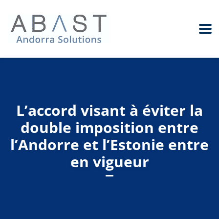
L’accord visant à éviter la
double imposition entre
l’Andorre et l’Estonie entre
en vigueur