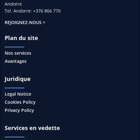
Andorre
Tel. Andorre: +376 866 770
REJOIGNEZ-NOUS >
Plan du site
Nos services
Avantages
Juridique
Legal Notice
Cookies Policy
Privacy Policy
Services en vedette