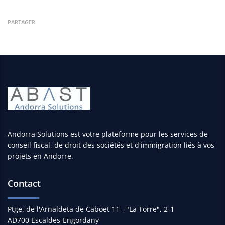
PARTAGER
Andorra Solutions est votre plateforme pour les services de
conseil fiscal, de droit des sociétés et d'immigration liés à vos
projets en Andorre.
Contact
Ptge. de l'Arnaldeta de Caboet 11 - "La Torre", 2-1
AD700 Escaldes-Engordany