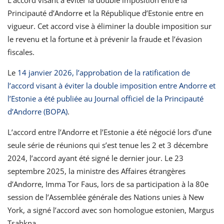
L’accord visant à éviter la double imposition entre la
Principauté d’Andorre et la République d’Estonie entre en
vigueur. Cet accord vise à éliminer la double imposition sur
le revenu et la fortune et à prévenir la fraude et l’évasion
fiscales.
Le
14 janvier 2026, l’approbation de la ratification de
l’accord visant à éviter la double imposition entre Andorre et
l’Estonie a été publiée au Journal officiel de la Principauté
d’Andorre (BOPA)
.
L’accord entre l’Andorre et l’Estonie a été négocié lors d’une
seule série de réunions qui s’est tenue les 2 et 3 décembre
2024, l’accord ayant été signé le dernier jour. Le 23
septembre 2025, la ministre des Affaires étrangères
d’Andorre, Imma Tor Faus, lors de sa participation à la 80e
session de l’Assemblée générale des Nations unies à New
York, a signé l’accord avec son homologue estonien, Margus
Tsahkna.