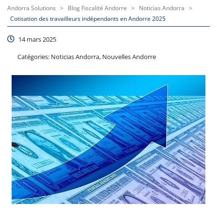
Andorra Solutions
>
Blog Fiscalité Andorre
>
Noticias Andorra
>
Cotisation des travailleurs indépendants en Andorre 2025
14 mars 2025
Catégories:
Noticias Andorra, Nouvelles Andorre