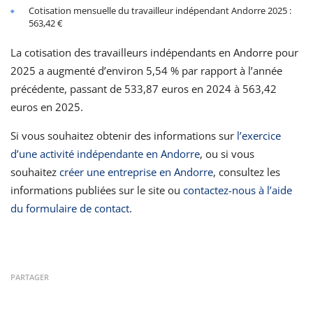
Cotisation mensuelle du travailleur indépendant Andorre 2025 :
563,42 €
La cotisation des travailleurs indépendants en Andorre pour
2025 a augmenté d’environ 5,54 % par rapport à l’année
précédente, passant de 533,87 euros en 2024 à 563,42
euros en 2025.
Si vous souhaitez obtenir des informations sur
l’exercice
d’une activité indépendante en Andorre
, ou si vous
souhaitez
créer une entreprise en Andorre
, consultez les
informations publiées sur le site ou
contactez-nous à l’aide
du formulaire de contact
.
PARTAGER