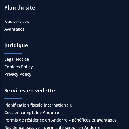
Plan du site
Nos services
Avantages
Juridique
Legal Notice
Cookies Policy
Privacy Policy
Services en vedette
Planification fiscale internationale
Gestion comptable Andorre
Permis de résidence en Andorre – Bénéfices et avantages
Résidence passive – permis de séjour en Andorre