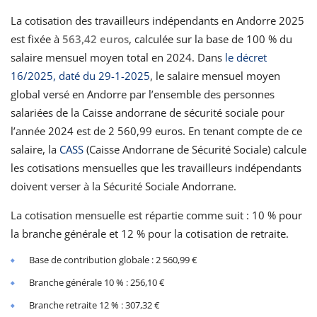
La cotisation des travailleurs indépendants en Andorre 2025
est fixée à
563,42 euros
, calculée sur la base de 100 % du
salaire mensuel moyen total en 2024. Dans
le décret
16/2025, daté du 29-1-2025
, le salaire mensuel moyen
global versé en Andorre par l’ensemble des personnes
salariées de la Caisse andorrane de sécurité sociale pour
l’année 2024 est de 2 560,99 euros. En tenant compte de ce
salaire, la
CASS
(Caisse Andorrane de Sécurité Sociale) calcule
les cotisations mensuelles que les travailleurs indépendants
doivent verser à la Sécurité Sociale Andorrane.
La cotisation mensuelle est répartie comme suit : 10 % pour
la branche générale et 12 % pour la cotisation de retraite.
Base de contribution globale : 2 560,99 €
Branche générale 10 % : 256,10 €
Branche retraite 12 % : 307,32 €