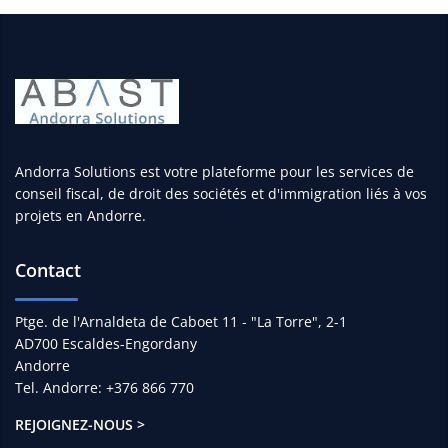
Andorra Solutions est votre plateforme pour les services de
conseil fiscal, de droit des sociétés et d'immigration liés à vos
projets en Andorre.
Contact
Ptge. de l'Arnaldeta de Caboet 11 - "La Torre", 2-1
AD700 Escaldes-Engordany
Andorre
Tel. Andorre: +376 866 770
REJOIGNEZ-NOUS >