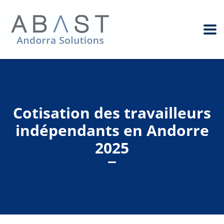
Cotisation des travailleurs
indépendants en Andorre
2025