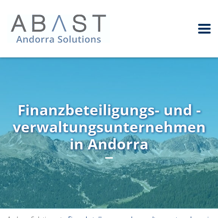
Finanzbeteiligungs- und -
verwaltungsunternehmen
in Andorra