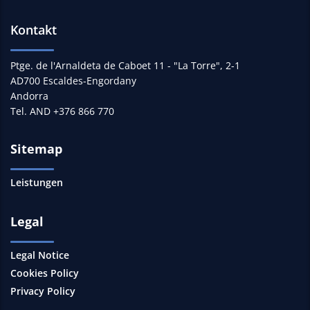
Kontakt
Ptge. de l'Arnaldeta de Caboet 11 - "La Torre", 2-1
AD700 Escaldes-Engordany
Andorra
Tel. AND +376 866 770
Sitemap
Leistungen
Legal
Legal Notice
Cookies Policy
Privacy Policy