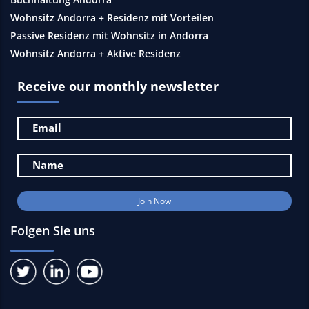
Wohnsitz Andorra + Residenz mit Vorteilen
Passive Residenz mit Wohnsitz in Andorra
Wohnsitz Andorra + Aktive Residenz
Receive our monthly newsletter
Folgen Sie uns