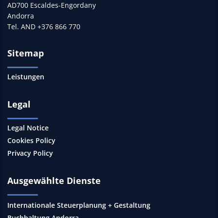
AD700 Escaldes-Engordany
Andorra
Tel. AND +376 866 770
Sitemap
Leistungen
Legal
Legal Notice
Cookies Policy
Privacy Policy
Ausgewählte Dienste
Internationale Steuerplanung + Gestaltung
Buchhaltung Andorra