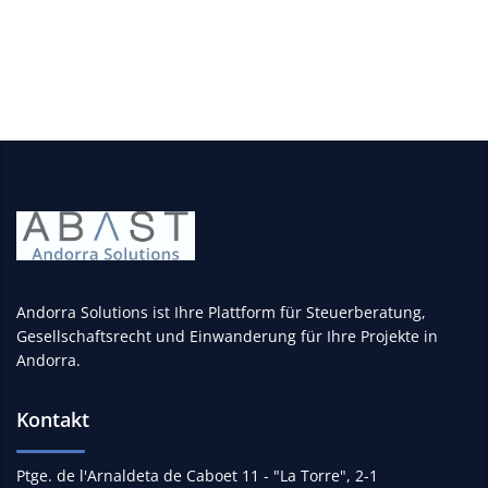
Social Media profiles
Andorra Solutions ist Ihre Plattform für Steuerberatung,
Gesellschaftsrecht und Einwanderung für Ihre Projekte in
Andorra.
Kontakt
Ptge. de l'Arnaldeta de Caboet 11 - "La Torre", 2-1