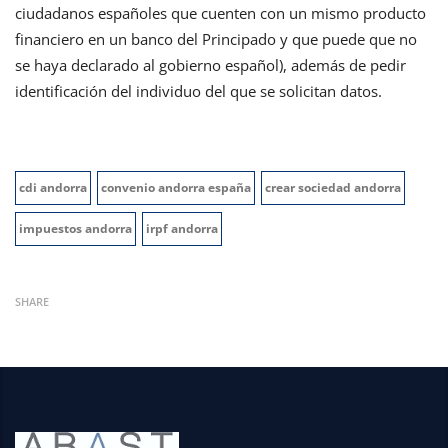
ciudadanos españoles que cuenten con un mismo producto
financiero en un banco del Principado y que puede que no
se haya declarado al gobierno español), además de pedir
identificación del individuo del que se solicitan datos.
cdi andorra
convenio andorra españa
crear sociedad andorra
impuestos andorra
irpf andorra
SHARE