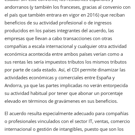
andorranos (y también los franceses, gracias al convenio con
el país que también entrara en vigor en 2016) que reciban
beneficios de su actividad profesional o de ingresos
producidos en los países integrantes del acuerdo, las
empresas que llevan a cabo transacciones con otras
compañías a escala internacional y cualquier otra actividad
económica acontecida entre ambos países verían como a
sus rentas les sería impuestos tributos los mismos tributos
por parte de cada estado. Así, el CDI permite dinamizar las
actividades económicas y comerciales entre España y
Andorra, ya que las partes implicadas no verán entorpecida
su actividad habitual por tener que abonar un porcentaje
elevado en términos de gravámenes en sus beneficios.
El acuerdo resulta especialmente adecuado para compañías
o profesionales vinculados con el sector IT, ventas, comercio
internacional o gestión de intangibles, puesto que son los