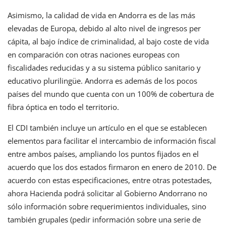
Asimismo, la calidad de vida en Andorra es de las más
elevadas de Europa, debido al alto nivel de ingresos per
cápita, al bajo índice de criminalidad, al bajo coste de vida
en comparación con otras naciones europeas con
fiscalidades reducidas y a su sistema público sanitario y
educativo plurilingüe. Andorra es además de los pocos
países del mundo que cuenta con un 100% de cobertura de
fibra óptica en todo el territorio.
El CDI también incluye un artículo en el que se establecen
elementos para facilitar el intercambio de información fiscal
entre ambos países, ampliando los puntos fijados en el
acuerdo que los dos estados firmaron en enero de 2010. De
acuerdo con estas especificaciones, entre otras potestades,
ahora Hacienda podrá solicitar al Gobierno Andorrano no
sólo información sobre requerimientos individuales, sino
también grupales (pedir información sobre una serie de