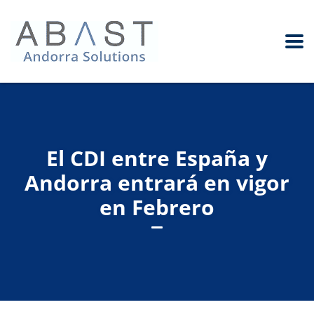
El CDI entre España y
Andorra entrará en vigor
en Febrero