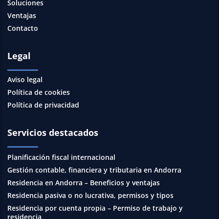
Soluciones
Ventajas
Contacto
Legal
Aviso legal
Política de cookies
Política de privacidad
Servicios destacados
Planificación fiscal internacional
Gestión contable, financiera y tributaria en Andorra
Residencia en Andorra – Beneficios y ventajas
Residencia pasiva o no lucrativa, permisos y tipos
Residencia por cuenta propia – Permiso de trabajo y
residencia