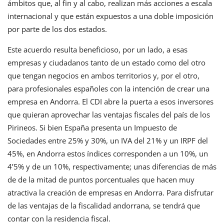
ámbitos que, al fin y al cabo, realizan más acciones a escala
internacional y que están expuestos a una doble imposición
por parte de los dos estados.
Este acuerdo resulta beneficioso, por un lado, a esas
empresas y ciudadanos tanto de un estado como del otro
que tengan negocios en ambos territorios y, por el otro,
para profesionales españoles con la intención de crear una
empresa en Andorra. El CDI abre la puerta a esos inversores
que quieran aprovechar las ventajas fiscales del país de los
Pirineos. Si bien España presenta un Impuesto de
Sociedades entre 25% y 30%, un IVA del 21% y un IRPF del
45%, en Andorra estos índices corresponden a un 10%, un
4’5% y de un 10%, respectivamente; unas diferencias de más
de de la mitad de puntos porcentuales que hacen muy
atractiva la creación de empresas en Andorra. Para disfrutar
de las ventajas de la fiscalidad andorrana, se tendrá que
contar con la residencia fiscal.