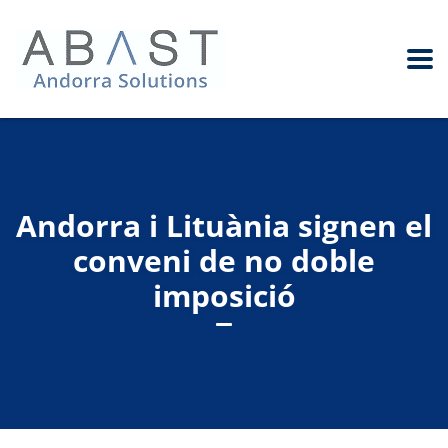
Andorra i Lituània signen el
conveni de no doble
imposició