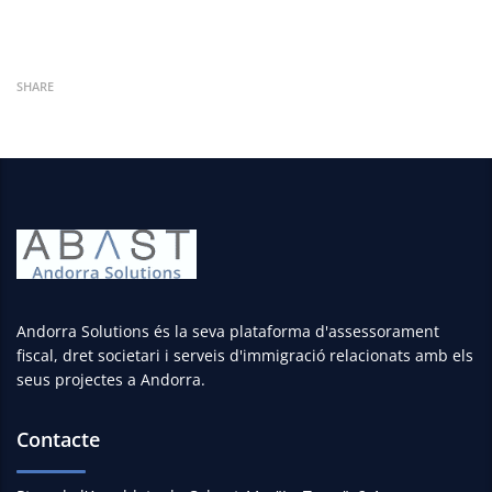
SHARE
Andorra Solutions és la seva plataforma d'assessorament
fiscal, dret societari i serveis d'immigració relacionats amb els
seus projectes a Andorra.
Contacte