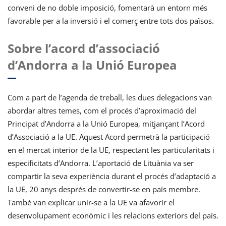
conveni de no doble imposició, fomentarà un entorn més
favorable per a la inversió i el comerç entre tots dos països.
Sobre l’acord d’associació
d’Andorra a la Unió Europea
Com a part de l’agenda de treball, les dues delegacions van
abordar altres temes, com el procés d’aproximació del
Principat d’Andorra a la Unió Europea, mitjançant l’Acord
d’Associació a la UE. Aquest Acord permetrà la participació
en el mercat interior de la UE, respectant les particularitats i
especificitats d’Andorra. L’aportació de Lituània va ser
compartir la seva experiència durant el procés d’adaptació a
la UE, 20 anys després de convertir-se en país membre.
També van explicar unir-se a la UE va afavorir el
desenvolupament econòmic i les relacions exteriors del país.