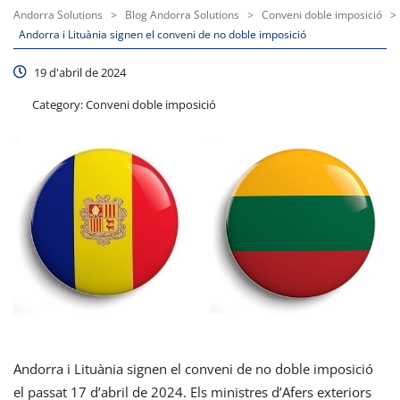
Andorra Solutions
>
Blog Andorra Solutions
>
Conveni doble imposició
>
Andorra i Lituània signen el conveni de no doble imposició
19 d'abril de 2024
Category:
Conveni doble imposició
Andorra i Lituània signen el conveni de no doble imposició
el passat 17 d’abril de 2024. Els ministres d’Afers exteriors