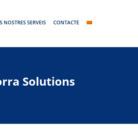
S NOSTRES SERVEIS
CONTACTE
rra Solutions