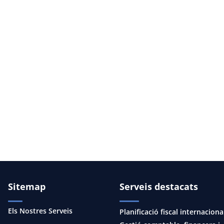
Sitemap
Serveis destacats
Els Nostres Serveis
Planificació fiscal internaciona