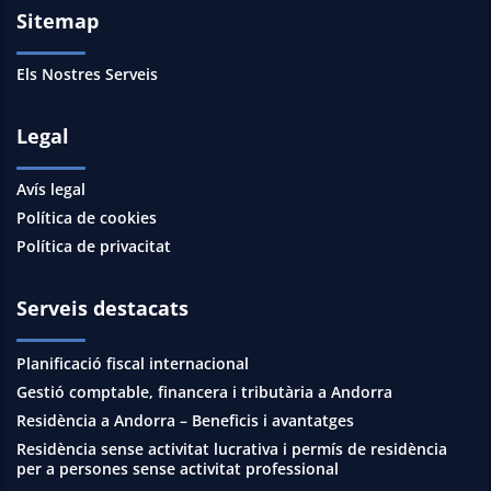
Sitemap
Els Nostres Serveis
Legal
Avís legal
Política de cookies
Política de privacitat
Serveis destacats
Planificació fiscal internacional
Gestió comptable, financera i tributària a Andorra
Residència a Andorra – Beneficis i avantatges
Residència sense activitat lucrativa i permís de residència
per a persones sense activitat professional