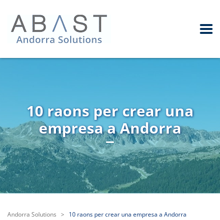
10 raons per crear una
empresa a Andorra
Andorra Solutions
>
10 raons per crear una empresa a Andorra