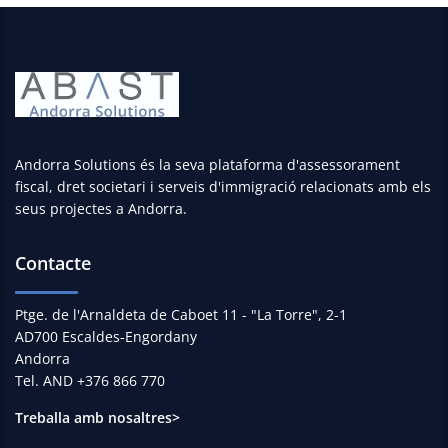
Andorra Solutions és la seva plataforma d'assessorament
fiscal, dret societari i serveis d'immigració relacionats amb els
seus projectes a Andorra.
Contacte
Ptge. de l'Arnaldeta de Caboet 11 - "La Torre", 2-1
AD700 Escaldes-Engordany
Andorra
Tel. AND +376 866 770
Treballa amb nosaltres>