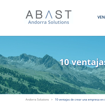
VEN
10 ventaja
Andorra Solutions
>
10 ventajas de crear una empresa en