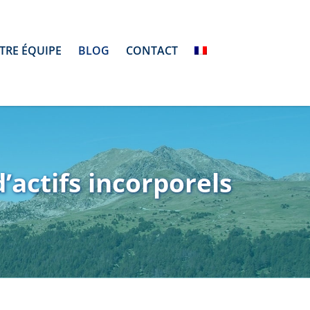
TRE ÉQUIPE
BLOG
CONTACT
’actifs incorporels