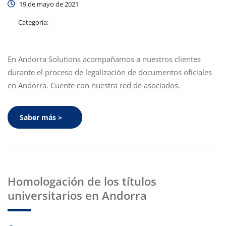
19 de mayo de 2021
Categoría:
En Andorra Solutions acompañamos a nuestros clientes
durante el proceso de legalización de documentos oficiales
en Andorra. Cuente con nuestra red de asociados.
Saber más >
Homologación de los títulos
universitarios en Andorra