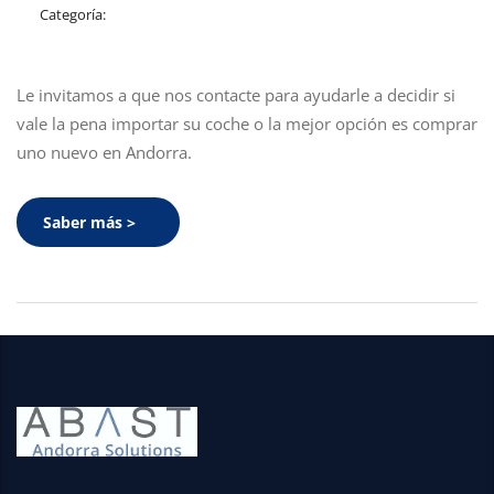
Categoría:
Le invitamos a que nos contacte para ayudarle a decidir si
vale la pena importar su coche o la mejor opción es comprar
uno nuevo en Andorra.
Saber más >