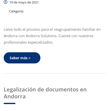
19 de mayo de 2021
Categoría:
Lleve todo el proceso para el reagrupamiento familiar en
Andorra con Andorra Solutions. Cuente con nuestros
profesionales especializados.
Saber más >
Legalización de documentos en
Andorra