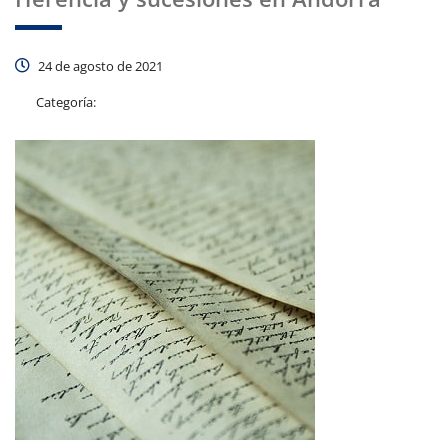
24 de agosto de 2021
Categoría: