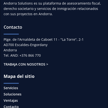
Andorra Solutions es su plataforma de asesoramiento fiscal,
derecho societario y servicios de inmigración relacionados
con sus proyectos en Andorra.
Contacto
Ptge. de l'Arnaldeta de Caboet 11 - "La Torre", 2-1
AD700 Escaldes-Engordany
Andorra
Tel. AND: +376 866 770
TRABAJA CON NOSOTROS >
Mapa del sitio
Servicios
Soluciones
Ventajas
Contacto