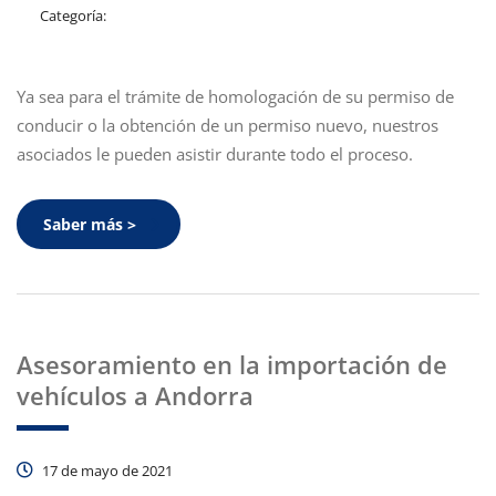
Categoría:
Ya sea para el trámite de homologación de su permiso de
conducir o la obtención de un permiso nuevo, nuestros
asociados le pueden asistir durante todo el proceso.
Saber más >
Asesoramiento en la importación de
vehículos a Andorra
17 de mayo de 2021