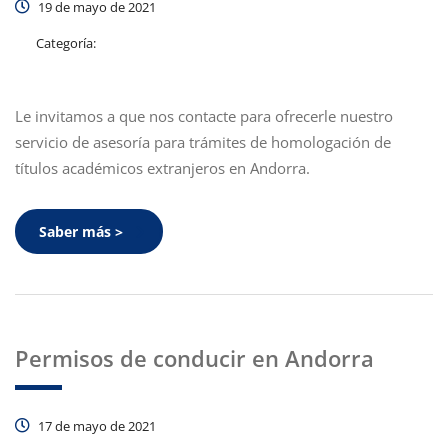
19 de mayo de 2021
Categoría:
Le invitamos a que nos contacte para ofrecerle nuestro
servicio de asesoría para trámites de homologación de
títulos académicos extranjeros en Andorra.
Saber más >
Permisos de conducir en Andorra
17 de mayo de 2021