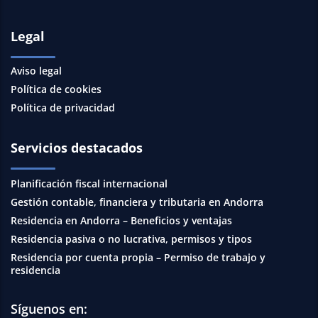
Legal
Aviso legal
Política de cookies
Política de privacidad
Servicios destacados
Planificación fiscal internacional
Gestión contable, financiera y tributaria en Andorra
Residencia en Andorra – Beneficios y ventajas
Residencia pasiva o no lucrativa, permisos y tipos
Residencia por cuenta propia – Permiso de trabajo y
residencia
Síguenos en: