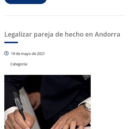
Legalizar pareja de hecho en Andorra
19 de mayo de 2021
Categoría: