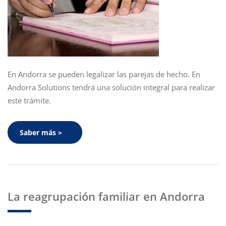
En Andorra se pueden legalizar las parejas de hecho. En
Andorra Solutions tendrá una solución integral para realizar
este trámite.
Saber más >
La reagrupación familiar en Andorra