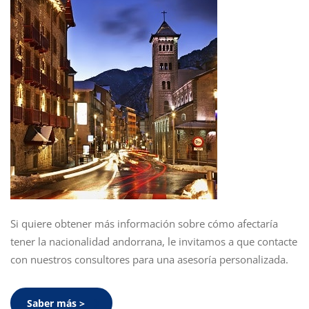
Si quiere obtener más información sobre cómo afectaría
tener la nacionalidad andorrana, le invitamos a que contacte
con nuestros consultores para una asesoría personalizada.
Saber más >