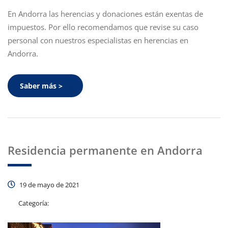
En Andorra las herencias y donaciones están exentas de
impuestos. Por ello recomendamos que revise su caso
personal con nuestros especialistas en herencias en
Andorra.
Saber más >
Residencia permanente en Andorra
19 de mayo de 2021
Categoría: