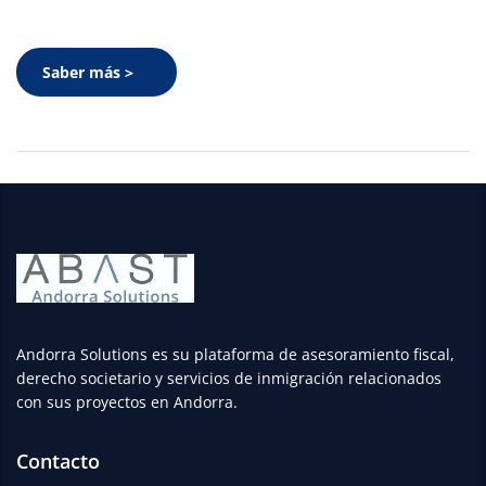
Saber más >
Andorra Solutions es su plataforma de asesoramiento fiscal,
derecho societario y servicios de inmigración relacionados
con sus proyectos en Andorra.
Contacto