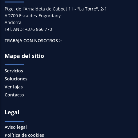
Ptge. de l'Arnaldeta de Caboet 11 - "La Torre", 2-1
AD700 Escaldes-Engordany
Andorra
Tel. AND: +376 866 770
TRABAJA CON NOSOTROS >
Mapa del sitio
Servicios
Soluciones
Ventajas
Contacto
Legal
Aviso legal
Política de cookies