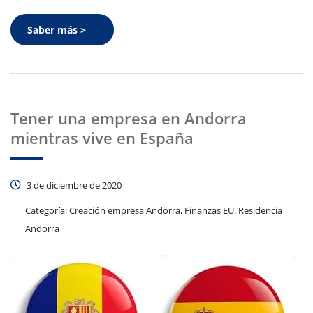
Saber más >
Tener una empresa en Andorra
mientras vive en España
3 de diciembre de 2020
Categoría:
Creación empresa Andorra, Finanzas EU, Residencia
Andorra