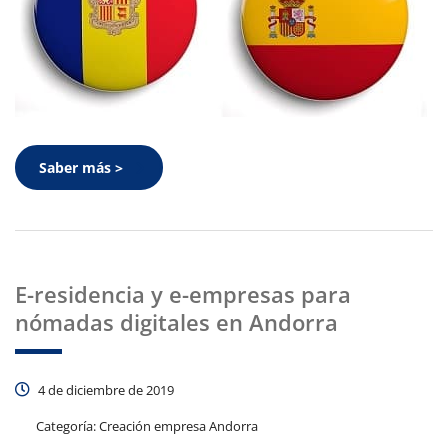
Saber más >
E-residencia y e-empresas para
nómadas digitales en Andorra
4 de diciembre de 2019
Categoría:
Creación empresa Andorra