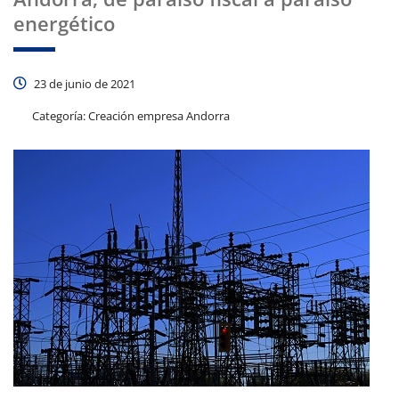
energético
23 de junio de 2021
Categoría:
Creación empresa Andorra