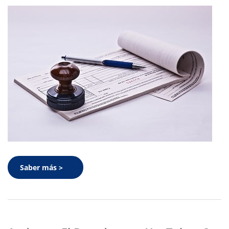
Saber más >