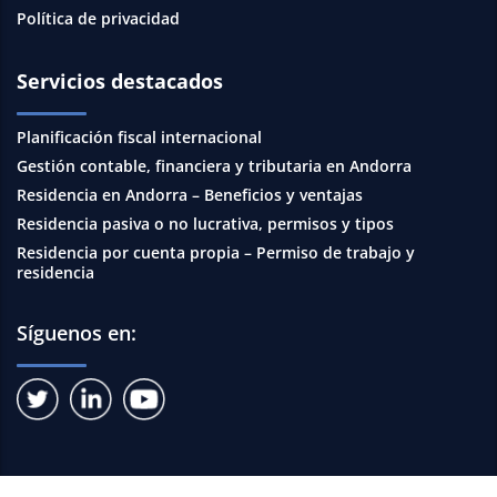
Política de privacidad
Servicios destacados
Planificación fiscal internacional
Gestión contable, financiera y tributaria en Andorra
Residencia en Andorra – Beneficios y ventajas
Residencia pasiva o no lucrativa, permisos y tipos
Residencia por cuenta propia – Permiso de trabajo y
residencia
Síguenos en: