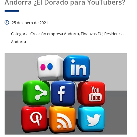
Andorra ¿El Dorado para YouTubers?
25 de enero de 2021
Categoría:
Creación empresa Andorra, Finanzas EU, Residencia
Andorra