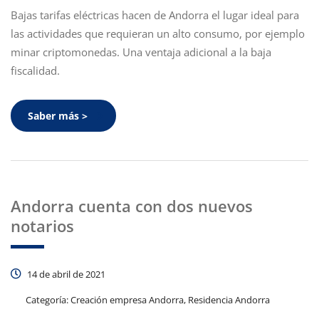
Bajas tarifas eléctricas hacen de Andorra el lugar ideal para
las actividades que requieran un alto consumo, por ejemplo
minar criptomonedas. Una ventaja adicional a la baja
fiscalidad.
Saber más >
Andorra cuenta con dos nuevos
notarios
14 de abril de 2021
Categoría:
Creación empresa Andorra, Residencia Andorra