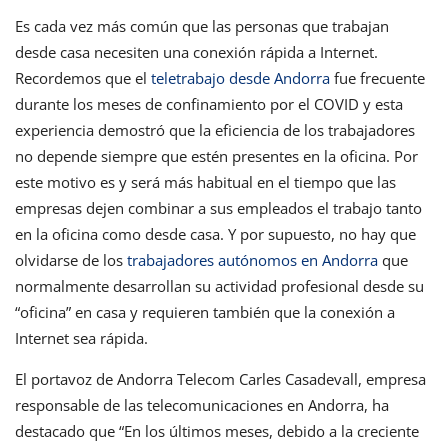
Es cada vez más común que las personas que trabajan
desde casa necesiten una conexión rápida a Internet.
Recordemos que el
teletrabajo desde Andorra
fue frecuente
durante los meses de confinamiento por el COVID y esta
experiencia demostró que la eficiencia de los trabajadores
no depende siempre que estén presentes en la oficina. Por
este motivo es y será más habitual en el tiempo que las
empresas dejen combinar a sus empleados el trabajo tanto
en la oficina como desde casa. Y por supuesto, no hay que
olvidarse de los
trabajadores autónomos en Andorra
que
normalmente desarrollan su actividad profesional desde su
“oficina” en casa y requieren también que la conexión a
Internet sea rápida.
El portavoz de Andorra Telecom Carles Casadevall, empresa
responsable de las telecomunicaciones en Andorra, ha
destacado que “En los últimos meses, debido a la creciente