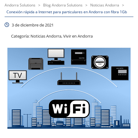
Andorra Solutions
>
Blog Andorra Solutions
>
Noticias Andorra
>
Conexión rápida a Internet para particulares en Andorra con fibra 1Gb
3 de diciembre de 2021
Categoría:
Noticias Andorra, Vivir en Andorra