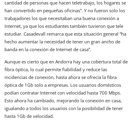
cantidad de personas que hacen teletrabajo, los hogares se
han convertido en pequeñas oficinas”. Y no fueron solo los
trabajadores los que necesitaban una buena conexión a
Internet, ya que los estudiantes también tuvieron que tele
estudiar. Casadevall remarca que esta situación general “ha
hecho aumentar la necesidad de tener un gran ancho de
banda en la conexión de Internet de casa”.
Aunque es cierto que en Andorra hay una cobertura total de
fibra óptica, lo cual permite fiabilidad y reduce las
incidencias de conexión, hasta ahora se ofrecía la fibra
óptica de 1Gb solo a empresas. Los usuarios domésticos
podían contratar Internet con velocidad hasta 700 Mbps.
Esto ahora ha cambiado, mejorando la conexión en casa,
igualando a todos los usuarios con la posibilidad de tener
hasta 1Gb de velocidad.