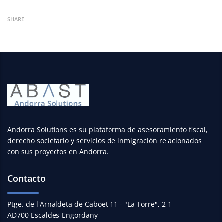
SHARE
Andorra Solutions es su plataforma de asesoramiento fiscal,
derecho societario y servicios de inmigración relacionados
con sus proyectos en Andorra.
Contacto
Ptge. de l'Arnaldeta de Caboet 11 - "La Torre", 2-1
AD700 Escaldes-Engordany