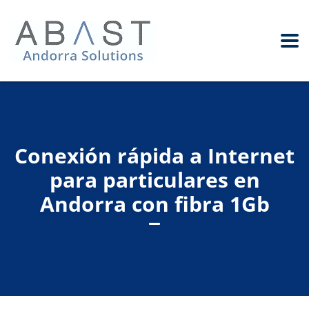
Conexión rápida a Internet
para particulares en
Andorra con fibra 1Gb