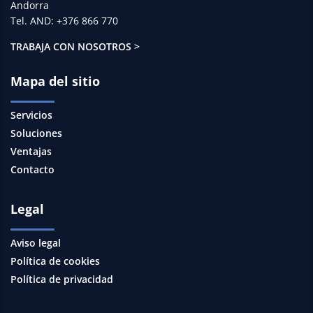
Andorra
Tel. AND: +376 866 770
TRABAJA CON NOSOTROS >
Mapa del sitio
Servicios
Soluciones
Ventajas
Contacto
Legal
Aviso legal
Política de cookies
Política de privacidad