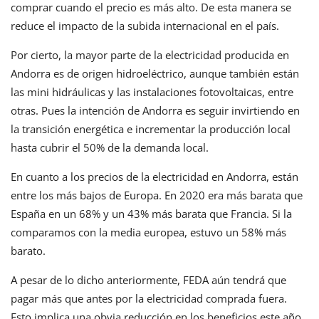
comprar cuando el precio es más alto. De esta manera se
reduce el impacto de la subida internacional en el país.
Por cierto, la mayor parte de la electricidad producida en
Andorra es de origen hidroeléctrico, aunque también están
las mini hidráulicas y las instalaciones fotovoltaicas, entre
otras. Pues la intención de Andorra es seguir invirtiendo en
la transición energética e incrementar la producción local
hasta cubrir el 50% de la demanda local.
En cuanto a los precios de la electricidad en Andorra, están
entre los más bajos de Europa. En 2020 era más barata que
España en un 68% y un 43% más barata que Francia. Si la
comparamos con la media europea, estuvo un 58% más
barato.
A pesar de lo dicho anteriormente, FEDA aún tendrá que
pagar más que antes por la electricidad comprada fuera.
Esto implica una obvia reducción en los beneficios este año