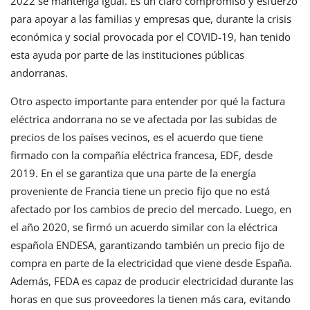
2022 se mantenga igual. Es un claro compromiso y esfuerzo
para apoyar a las familias y empresas que, durante la crisis
económica y social provocada por el COVID-19, han tenido
esta ayuda por parte de las instituciones públicas
andorranas.
Otro aspecto importante para entender por qué la factura
eléctrica andorrana no se ve afectada por las subidas de
precios de los países vecinos, es el acuerdo que tiene
firmado con la compañía eléctrica francesa, EDF, desde
2019. En el se garantiza que una parte de la energía
proveniente de Francia tiene un precio fijo que no está
afectado por los cambios de precio del mercado. Luego, en
el año 2020, se firmó un acuerdo similar con la eléctrica
española ENDESA, garantizando también un precio fijo de
compra en parte de la electricidad que viene desde España.
Además, FEDA es capaz de producir electricidad durante las
horas en que sus proveedores la tienen más cara, evitando