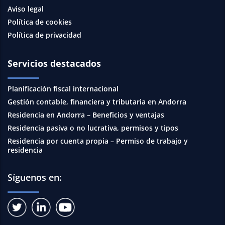
Aviso legal
Política de cookies
Política de privacidad
Servicios destacados
Planificación fiscal internacional
Gestión contable, financiera y tributaria en Andorra
Residencia en Andorra – Beneficios y ventajas
Residencia pasiva o no lucrativa, permisos y tipos
Residencia por cuenta propia – Permiso de trabajo y
residencia
Síguenos en: