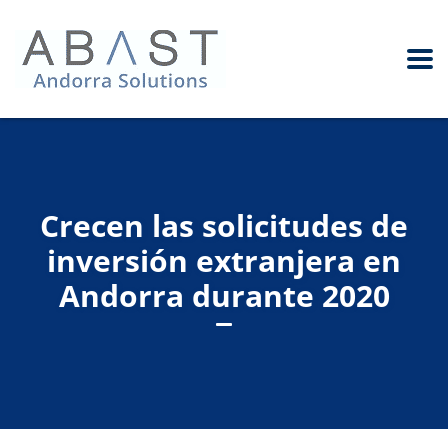
Crecen las solicitudes de
inversión extranjera en
Andorra durante 2020