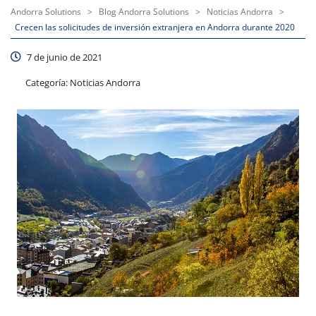
Andorra Solutions
>
Blog Andorra Solutions
>
Noticias Andorra
>
Crecen las solicitudes de inversión extranjera en Andorra durante 2020
7 de junio de 2021
Categoría:
Noticias Andorra