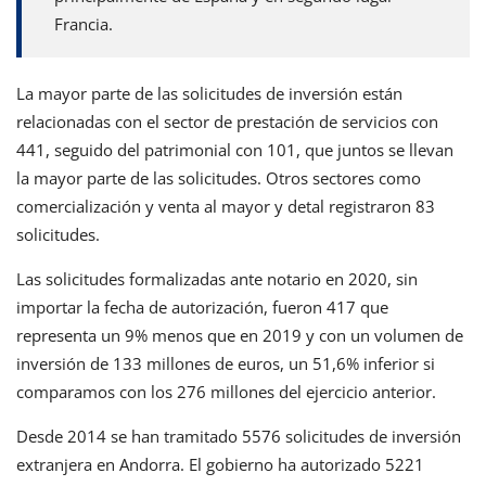
Francia.
La mayor parte de las solicitudes de inversión están
relacionadas con el sector de prestación de servicios con
441, seguido del patrimonial con 101, que juntos se llevan
la mayor parte de las solicitudes. Otros sectores como
comercialización y venta al mayor y detal registraron 83
solicitudes.
Las solicitudes formalizadas ante notario en 2020, sin
importar la fecha de autorización, fueron 417 que
representa un 9% menos que en 2019 y con un volumen de
inversión de 133 millones de euros, un 51,6% inferior si
comparamos con los 276 millones del ejercicio anterior.
Desde 2014 se han tramitado 5576 solicitudes de inversión
extranjera en Andorra. El gobierno ha autorizado 5221