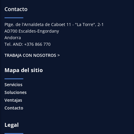
Contacto
Ptge. de l'Arnaldeta de Caboet 11 - "La Torre", 2-1
AD700 Escaldes-Engordany
Andorra
Tel. AND: +376 866 770
TRABAJA CON NOSOTROS >
Mapa del sitio
Servicios
Soluciones
Ventajas
Contacto
Legal