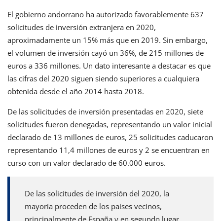
El gobierno andorrano ha autorizado favorablemente 637
solicitudes de inversión extranjera en 2020,
aproximadamente un 15% más que en 2019. Sin embargo,
el volumen de inversión cayó un 36%, de 215 millones de
euros a 336 millones. Un dato interesante a destacar es que
las cifras del 2020 siguen siendo superiores a cualquiera
obtenida desde el año 2014 hasta 2018.
De las solicitudes de inversión presentadas en 2020, siete
solicitudes fueron denegadas, representando un valor inicial
declarado de 13 millones de euros, 25 solicitudes caducaron
representando 11,4 millones de euros y 2 se encuentran en
curso con un valor declarado de 60.000 euros.
De las solicitudes de inversión del 2020, la
mayoría proceden de los países vecinos,
principalmente de España y en segundo lugar