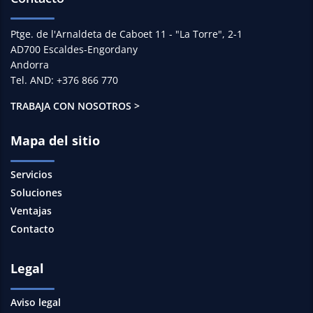
Ptge. de l'Arnaldeta de Caboet 11 - "La Torre", 2-1
AD700 Escaldes-Engordany
Andorra
Tel. AND: +376 866 770
TRABAJA CON NOSOTROS >
Mapa del sitio
Servicios
Soluciones
Ventajas
Contacto
Legal
Aviso legal