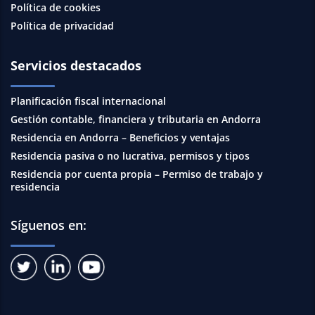
Política de cookies
Política de privacidad
Servicios destacados
Planificación fiscal internacional
Gestión contable, financiera y tributaria en Andorra
Residencia en Andorra – Beneficios y ventajas
Residencia pasiva o no lucrativa, permisos y tipos
Residencia por cuenta propia – Permiso de trabajo y
residencia
Síguenos en: