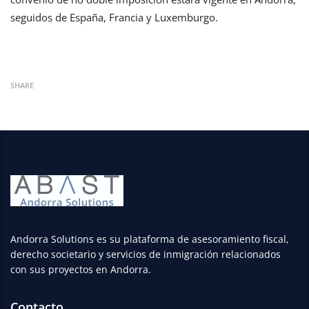
seguidos de España, Francia y Luxemburgo.
SHARE
Andorra Solutions es su plataforma de asesoramiento fiscal,
derecho societario y servicios de inmigración relacionados
con sus proyectos en Andorra.
Contacto