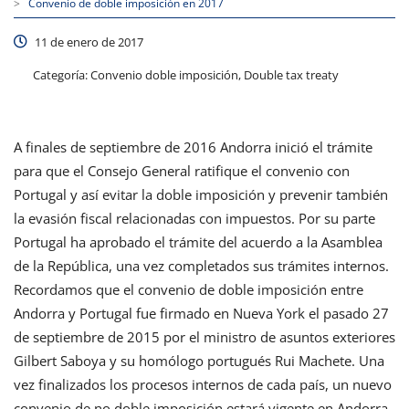
>
Convenio de doble imposición en 2017
11 de enero de 2017
Categoría:
Convenio doble imposición, Double tax treaty
A finales de septiembre de 2016 Andorra inició el trámite
para que el Consejo General ratifique el convenio con
Portugal y así evitar la doble imposición y prevenir también
la evasión fiscal relacionadas con impuestos. Por su parte
Portugal ha aprobado el trámite del acuerdo a la Asamblea
de la República, una vez completados sus trámites internos.
Recordamos que el convenio de doble imposición entre
Andorra y Portugal fue firmado en Nueva York el pasado 27
de septiembre de 2015 por el ministro de asuntos exteriores
Gilbert Saboya y su homólogo portugués Rui Machete. Una
vez finalizados los procesos internos de cada país, un nuevo
convenio de no doble imposición estará vigente en Andorra,