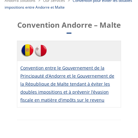
Andorra Solutions
>
Our Services
>
Convention pour éviter les doubles
impositions entre Andorre et Malte
Convention Andorre – Malte
Convention entre le Gouvernement de la
Principauté d’Andorre et le Gouvernement de
la République de Malte tendant à éviter les
doubles impositions et à prévenir l’évasion
fiscale en matière d’impôts sur le revenu