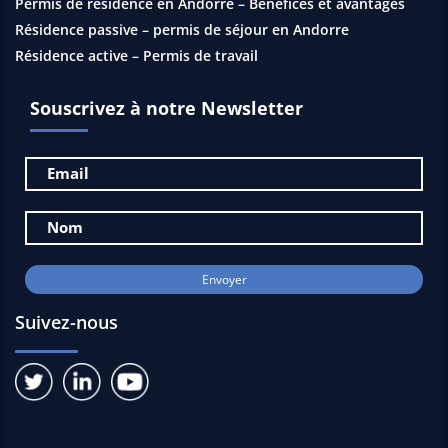
Permis de résidence en Andorre – Bénéfices et avantages
Résidence passive – permis de séjour en Andorre
Résidence active – Permis de travail
Souscrivez à notre Newsletter
Suivez-nous