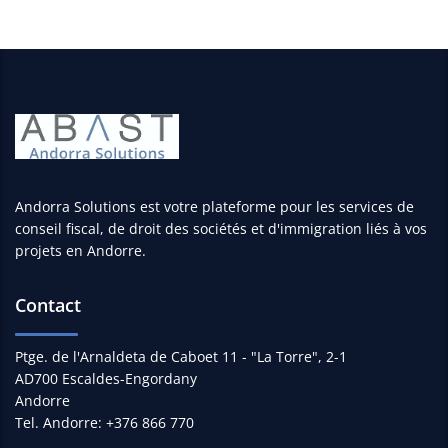
Andorra Solutions est votre plateforme pour les services de
conseil fiscal, de droit des sociétés et d'immigration liés à vos
projets en Andorre.
Contact
Ptge. de l'Arnaldeta de Caboet 11 - "La Torre", 2-1
AD700 Escaldes-Engordany
Andorre
Tel. Andorre: +376 866 770