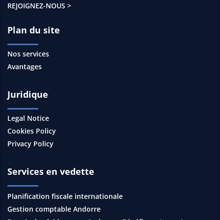
REJOIGNEZ-NOUS >
Plan du site
Nos services
Avantages
Juridique
Legal Notice
Cookies Policy
Privacy Policy
Services en vedette
Planification fiscale internationale
Gestion comptable Andorre