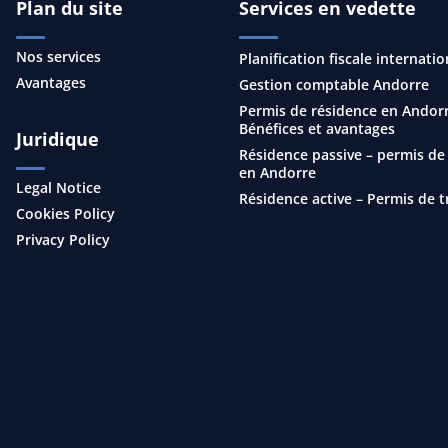
Plan du site
Services en vedette
Nos services
Planification fiscale internatio
Avantages
Gestion comptable Andorre
Permis de résidence en Andorr
Bénéfices et avantages
Juridique
Résidence passive – permis de
en Andorre
Legal Notice
Résidence active – Permis de t
Cookies Policy
Privacy Policy