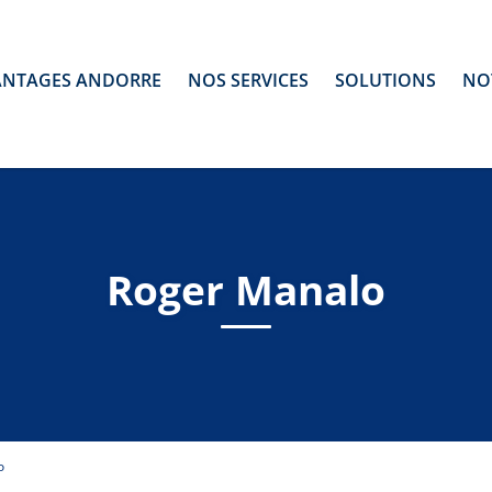
ANTAGES ANDORRE
NOS SERVICES
SOLUTIONS
NO
Roger Manalo
o