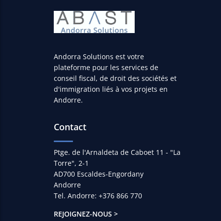
Andorra Solutions est votre
plateforme pour les services de
conseil fiscal, de droit des sociétés et
d'immigration liés à vos projets en
Andorre.
Contact
Ptge. de l'Arnaldeta de Caboet 11 - "La
Torre", 2-1
AD700 Escaldes-Engordany
Andorre
Tel. Andorre: +376 866 770
REJOIGNEZ-NOUS >