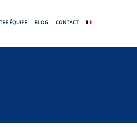
TRE ÉQUIPE
BLOG
CONTACT