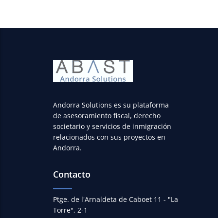
Andorra Solutions es su plataforma
de asesoramiento fiscal, derecho
societario y servicios de inmigración
relacionados con sus proyectos en
Andorra.
Contacto
Ptge. de l'Arnaldeta de Caboet 11 - "La
Torre", 2-1