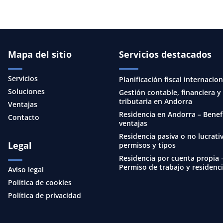
Mapa del sitio
Servicios destacados
Servicios
Planificación fiscal internacion
Soluciones
Gestión contable, financiera y
tributaria en Andorra
Ventajas
Residencia en Andorra – Benef
Contacto
ventajas
Residencia pasiva o no lucrativ
Legal
permisos y tipos
Residencia por cuenta propia 
Permiso de trabajo y residenc
Aviso legal
Política de cookies
Política de privacidad