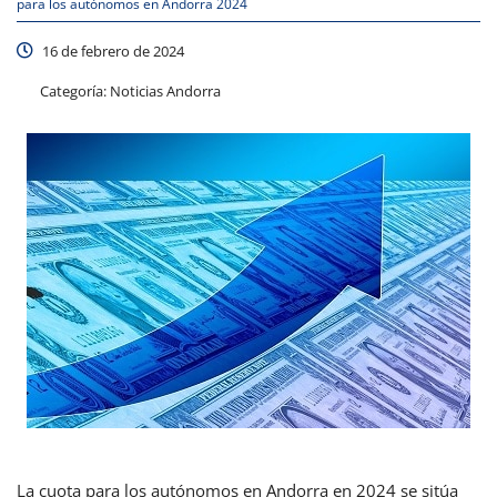
para los autónomos en Andorra 2024
16 de febrero de 2024
Categoría:
Noticias Andorra
La cuota para los autónomos en Andorra en 2024 se sitúa