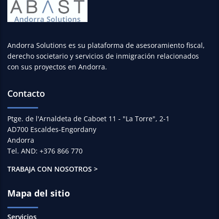
Andorra Solutions es su plataforma de asesoramiento fiscal,
derecho societario y servicios de inmigración relacionados
con sus proyectos en Andorra.
Contacto
Ptge. de l'Arnaldeta de Caboet 11 - "La Torre", 2-1
AD700 Escaldes-Engordany
Andorra
Tel. AND: +376 866 770
TRABAJA CON NOSOTROS >
Mapa del sitio
Servicios