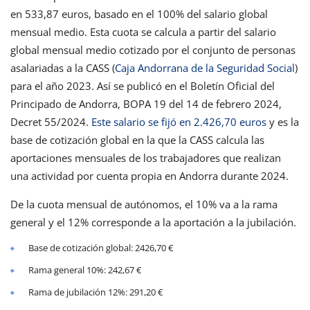
en 533,87 euros, basado en el 100% del salario global
mensual medio. Esta cuota se calcula a partir del salario
global mensual medio cotizado por el conjunto de personas
asalariadas a la CASS (
Caja Andorrana de la Seguridad Social
)
para el año 2023. Así se publicó en el Boletín Oficial del
Principado de Andorra, BOPA 19 del 14 de febrero 2024,
Decret 55/2024.
Este salario se fijó en 2.426,70 euros
y es la
base de cotización global en la que la CASS calcula las
aportaciones mensuales de los trabajadores que realizan
una actividad por cuenta propia en Andorra durante 2024.
De la cuota mensual de autónomos, el 10% va a la rama
general y el 12% corresponde a la aportación a la jubilación.
Base de cotización global: 2426,70 €
Rama general 10%: 242,67 €
Rama de jubilación 12%: 291,20 €