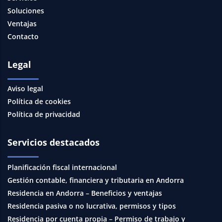
Soluciones
Ventajas
Contacto
Legal
Aviso legal
Política de cookies
Política de privacidad
Servicios destacados
Planificación fiscal internacional
Gestión contable, financiera y tributaria en Andorra
Residencia en Andorra – Beneficios y ventajas
Residencia pasiva o no lucrativa, permisos y tipos
Residencia por cuenta propia – Permiso de trabajo y