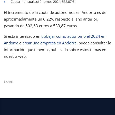
Cuota mensual autónomos 2024: 533,87 €
El incremento de la cuota de autónomos en Andorra es de
aproximadamente un 6,22% respecto al año anterior,
pasando de 502,63 euros a 533,87 euros.
Si está interesado en
trabajar como autónomo el 2024 en
Andorra
o
crear una empresa en Andorra
, puede consultar la
información que tenemos publicada sobre estos temas en
nuestra web.
SHARE