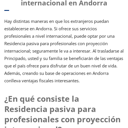
internacional en Andorra
Hay distintas maneras en que los extranjeros puedan
establecerse en Andorra. Si ofrece sus servicios
profesionales a nivel internacional, puede optar por una
Residencia pasiva para profesionales con proyección
internacional; seguramente le va a interesar. Al trasladarse al
Principado, usted y su familia se beneficiarán de las ventajas
que el país ofrece para disfrutar de un buen nivel de vida.
Además, creando su base de operaciones en Andorra
conlleva ventajas fiscales interesantes.
¿En qué consiste la
Residencia pasiva para
profesionales con proyección