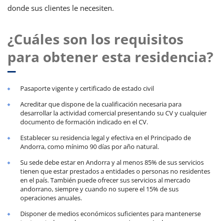
donde sus clientes le necesiten.
¿Cuáles son los requisitos
para obtener esta residencia?
Pasaporte vigente y certificado de estado civil
Acreditar que dispone de la cualificación necesaria para
desarrollar la actividad comercial presentando su CV y cualquier
documento de formación indicado en el CV.
Establecer su residencia legal y efectiva en el Principado de
Andorra, como mínimo 90 días por año natural.
Su sede debe estar en Andorra y al menos 85% de sus servicios
tienen que estar prestados a entidades o personas no residentes
en el país. También puede ofrecer sus servicios al mercado
andorrano, siempre y cuando no supere el 15% de sus
operaciones anuales.
Disponer de medios económicos suficientes para mantenerse