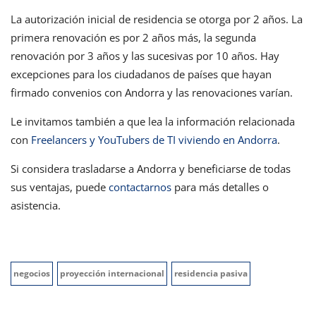
La autorización inicial de residencia se otorga por 2 años. La
primera renovación es por 2 años más, la segunda
renovación por 3 años y las sucesivas por 10 años. Hay
excepciones para los ciudadanos de países que hayan
firmado convenios con Andorra y las renovaciones varían.
Le invitamos también a que lea la información relacionada
con
Freelancers y YouTubers de TI viviendo en Andorra
.
Si considera trasladarse a Andorra y beneficiarse de todas
sus ventajas, puede
contactarnos
para más detalles o
asistencia.
negocios
proyección internacional
residencia pasiva