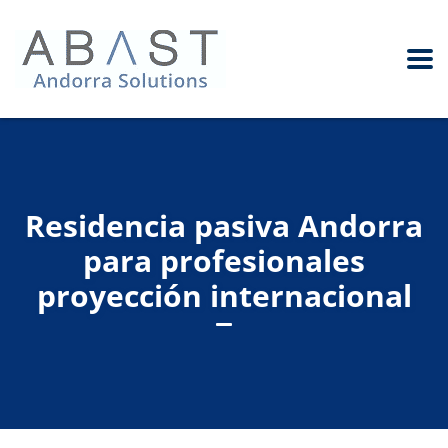
Residencia pasiva Andorra
para profesionales
proyección internacional