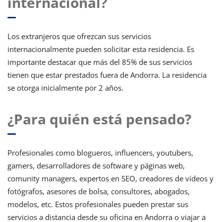
internacional?
Los extranjeros que ofrezcan sus servicios
internacionalmente pueden solicitar esta residencia. Es
importante destacar que más del 85% de sus servicios
tienen que estar prestados fuera de Andorra. La residencia
se otorga inicialmente por 2 años.
¿Para quién está pensado?
Profesionales como blogueros, influencers, youtubers,
gamers, desarrolladores de software y páginas web,
comunity managers, expertos en SEO, creadores de vídeos y
fotógrafos, asesores de bolsa, consultores, abogados,
modelos, etc. Estos profesionales pueden prestar sus
servicios a distancia desde su oficina en Andorra o viajar a