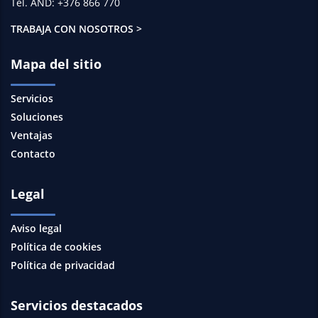
Tel. AND: +376 866 770
TRABAJA CON NOSOTROS >
Mapa del sitio
Servicios
Soluciones
Ventajas
Contacto
Legal
Aviso legal
Política de cookies
Política de privacidad
Servicios destacados