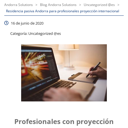
Andorra Solutions
>
Blog Andorra Solutions
>
Uncategorized @es
>
Residencia pasiva Andorra para profesionales proyección internacional
16 de junio de 2020
Categoría:
Uncategorized @es
Profesionales con proyección