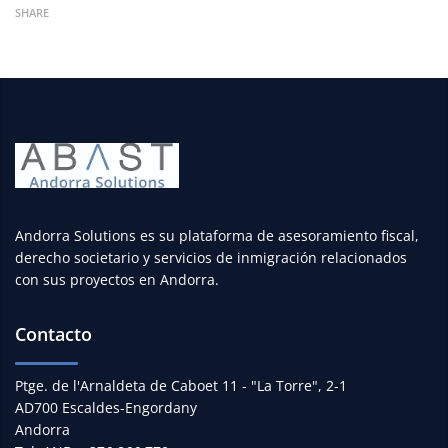
SHARE
Andorra Solutions es su plataforma de asesoramiento fiscal,
derecho societario y servicios de inmigración relacionados
con sus proyectos en Andorra.
Contacto
Ptge. de l'Arnaldeta de Caboet 11 - "La Torre", 2-1
AD700 Escaldes-Engordany
Andorra