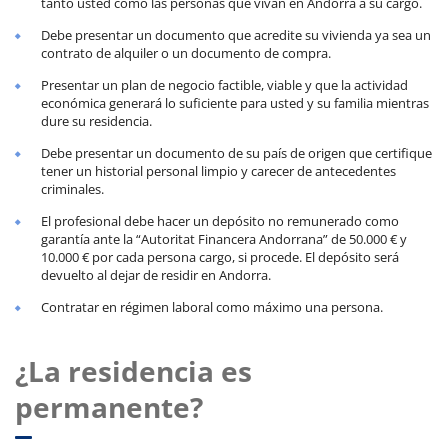
tanto usted como las personas que vivan en Andorra a su cargo.
Debe presentar un documento que acredite su vivienda ya sea un
contrato de alquiler o un documento de compra.
Presentar un plan de negocio factible, viable y que la actividad
económica generará lo suficiente para usted y su familia mientras
dure su residencia.
Debe presentar un documento de su país de origen que certifique
tener un historial personal limpio y carecer de antecedentes
criminales.
El profesional debe hacer un depósito no remunerado como
garantía ante la “Autoritat Financera Andorrana” de 50.000 € y
10.000 € por cada persona cargo, si procede. El depósito será
devuelto al dejar de residir en Andorra.
Contratar en régimen laboral como máximo una persona.
¿La residencia es
permanente?