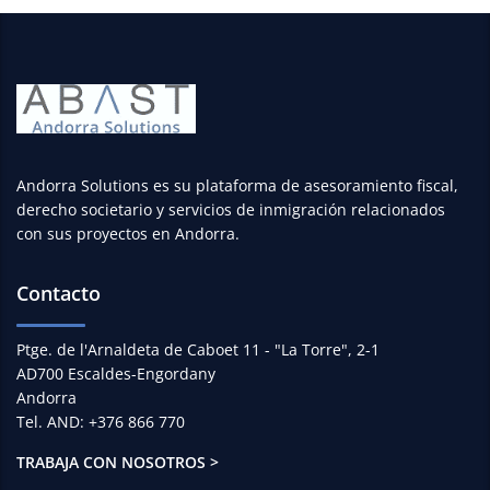
Andorra Solutions es su plataforma de asesoramiento fiscal,
derecho societario y servicios de inmigración relacionados
con sus proyectos en Andorra.
Contacto
Ptge. de l'Arnaldeta de Caboet 11 - "La Torre", 2-1
AD700 Escaldes-Engordany
Andorra
Tel. AND: +376 866 770
TRABAJA CON NOSOTROS >