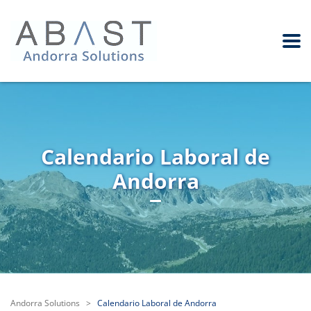
Calendario Laboral de
Andorra
Andorra Solutions
>
Calendario Laboral de Andorra