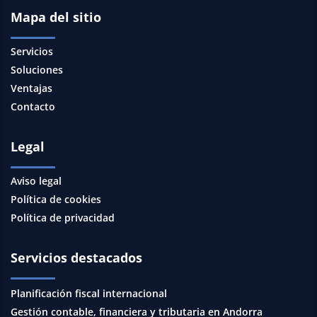
Mapa del sitio
Servicios
Soluciones
Ventajas
Contacto
Legal
Aviso legal
Política de cookies
Política de privacidad
Servicios destacados
Planificación fiscal internacional
Gestión contable, financiera y tributaria en Andorra