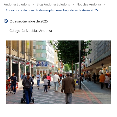
Andorra Solutions
>
Blog Andorra Solutions
>
Noticias Andorra
>
Andorra con la tasa de desempleo más baja de su historia 2025
2 de septiembre de 2025
Categoría:
Noticias Andorra