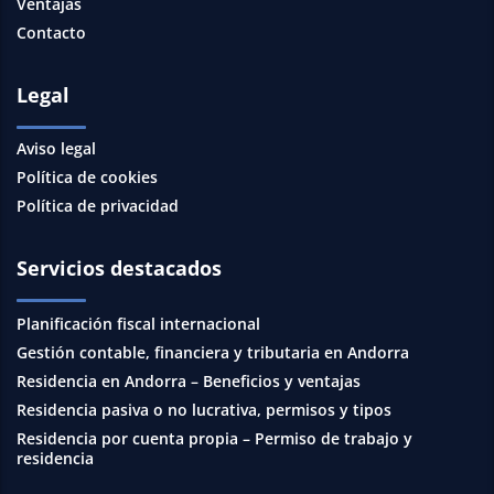
Ventajas
Contacto
Legal
Aviso legal
Política de cookies
Política de privacidad
Servicios destacados
Planificación fiscal internacional
Gestión contable, financiera y tributaria en Andorra
Residencia en Andorra – Beneficios y ventajas
Residencia pasiva o no lucrativa, permisos y tipos
Residencia por cuenta propia – Permiso de trabajo y
residencia