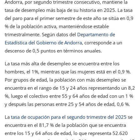
Andorra, por segundo trimestre consecutivo, mantiene la
tasa de desempleo más baja de su historia en 2025. La tasa
del paro para el primer semestre de este año se sitúa en 0,9
% de la población activa, manteniéndose estable
trimestralmente. Según datos del
Departamento de
Estadística del Gobierno de Andorra
, corresponde a un
descenso de 0,5 puntos en términos anuales.
La tasa más alta de desempleo se encuentra entre los
hombres, el 1%, mientras que las mujeres está en el 0,9 %.
Por grupos de edad, la población con más desempleo se
encuentra en el rango de 15 y 24 años representando un 8,2
%, luego el colectivo entre 55 y 64 años de edad con un 1 %
y después las personas entre 25 y 54 años de edad, 0,6 %.
La
tasa de ocupación para el segundo trimestre del 2025
se
encuentra en el 81,7 % de la población que se encuentra
entre los 15 y 64 años de edad, lo que representa 52.620