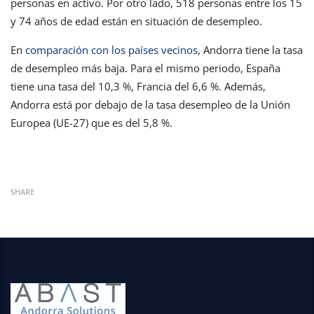
personas en activo. Por otro lado, 518 personas entre los 15
y 74 años de edad están en situación de desempleo.
En
comparación con los países vecinos
, Andorra tiene la tasa
de desempleo más baja. Para el mismo periodo, España
tiene una tasa del 10,3 %, Francia del 6,6 %. Además,
Andorra está por debajo de la tasa desempleo de la Unión
Europea (UE-27) que es del 5,8 %.
SHARE