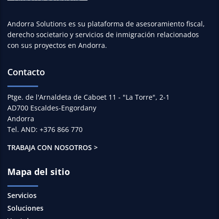
Andorra Solutions es su plataforma de asesoramiento fiscal,
derecho societario y servicios de inmigración relacionados
con sus proyectos en Andorra.
Contacto
Ptge. de l'Arnaldeta de Caboet 11 - "La Torre", 2-1
AD700 Escaldes-Engordany
Andorra
Tel. AND: +376 866 770
TRABAJA CON NOSOTROS >
Mapa del sitio
Servicios
Soluciones