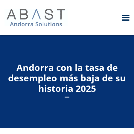
Andorra con la tasa de
desempleo más baja de su
historia 2025