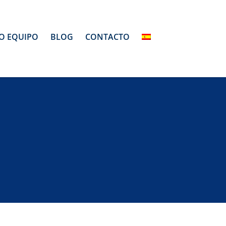
O EQUIPO
BLOG
CONTACTO