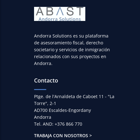
Andorra Solutions es su plataforma
de asesoramiento fiscal, derecho
societario y servicios de inmigración
relacionados con sus proyectos en
Andorra.
Contacto
Ptge. de l'Arnaldeta de Caboet 11 - "La
Torre", 2-1
AD700 Escaldes-Engordany
Andorra
Tel. AND: +376 866 770
TRABAJA CON NOSOTROS >