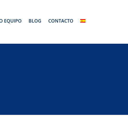
O EQUIPO
BLOG
CONTACTO