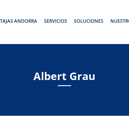
TAJAS ANDORRA
SERVICIOS
SOLUCIONES
NUESTR
Albert Grau