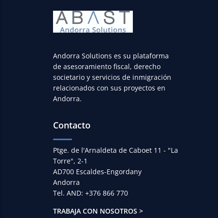
Andorra Solutions es su plataforma
de asesoramiento fiscal, derecho
societario y servicios de inmigración
relacionados con sus proyectos en
Andorra.
Contacto
Ptge. de l'Arnaldeta de Caboet 11 - "La
Torre", 2-1
AD700 Escaldes-Engordany
Andorra
Tel. AND: +376 866 770
TRABAJA CON NOSOTROS >