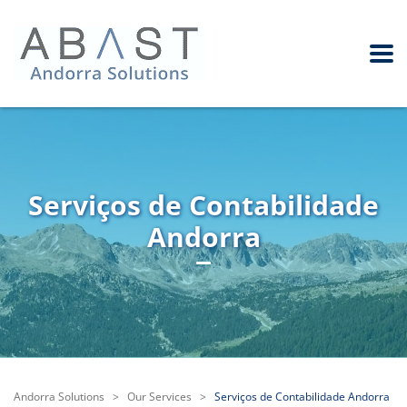
Serviços de Contabilidade
Andorra
Andorra Solutions
>
Our Services
>
Serviços de Contabilidade Andorra