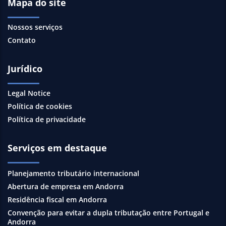
Mapa do site
Nossos serviços
Contato
Jurídico
Legal Notice
Política de cookies
Política de privacidade
Serviços em destaque
Planejamento tributário internacional
Abertura de empresa em Andorra
Residência fiscal em Andorra
Convenção para evitar a dupla tributação entre Portugal e
Andorra