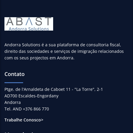
Andorra Solutions é a sua plataforma de consultoria fiscal,
direito das sociedades e serviços de imigração relacionados
com os seus projectos em Andorra.
Contato
Ptge. de l'Arnaldeta de Caboet 11 - "La Torre", 2-1
AD700 Escaldes-Engordany
Andorra
Tel. AND +376 866 770
Trabalhe Conosco>