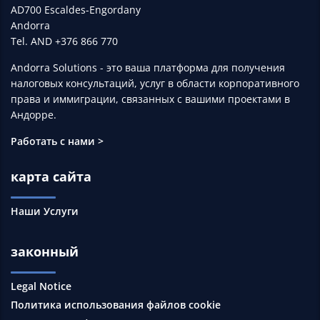
AD700 Escaldes-Engordany
Andorra
Tel. AND +376 866 770
Andorra Solutions - это ваша платформа для получения
налоговых консультаций, услуг в области корпоративного
права и иммиграции, связанных с вашими проектами в
Андорре.
Работать с нами >
карта сайта
Наши Услуги
законный
Legal Notice
Политика использования файлов cookie