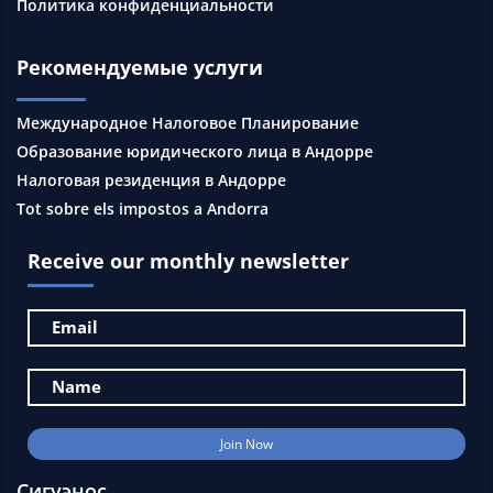
Политика конфиденциальности
Рекомендуемые услуги
Международное Налоговое Планирование
Образование юридического лица в Андорре
Налоговая резиденция в Андорре
Tot sobre els impostos a Andorra
Receive our monthly newsletter
Сигуэнос